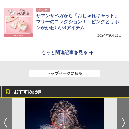
グッズ
サマンサベガから「おしゃれキャット」
マリーのコレクション！ ピンクとリボ
ンがかわいい3アイテム
2024年9月12日
もっと関連記事を見る
トップページに戻る
おすすめ記事