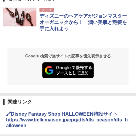
グッズ
ディズニーのヘアケアがジョンマスター
オーガニックから！ 潤い美肌と艶髪を
手に入れよう
Google 検索で当サイトの記事を優先表示させる
関連リンク
🔗Disney Fantasy Shop HALLOWEEN特設サイト
https://www.bellemaison.jp/cpg/dfs/dfs_season/dfs_h
alloween