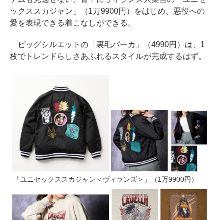
ックススカジャン」（1万9900円）をはじめ、悪役への
愛を表現できる着こなしができる。
ビッグシルエットの「裏毛パーカ」（4990円）は、1
枚でトレンドらしさあふれるスタイルが完成するはず。
「ユニセックススカジャン＜ヴィランズ＞」（1万9900円）