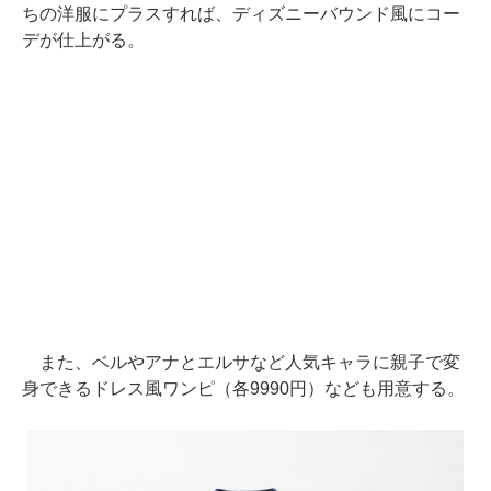
ちの洋服にプラスすれば、ディズニーバウンド風にコー
デが仕上がる。
また、ベルやアナとエルサなど人気キャラに親子で変
身できるドレス風ワンピ（各9990円）なども用意する。