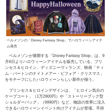
ベルメゾンの「Disney Fantasy Shop」でハロウィーンアイテ
ム発売
ベルメゾンが展開する「Disney Fantasy Shop」は、9
月6日よりハロウィーンアイテムを販売している。プリ
ンセス＆ヒロイン、ディズニーヴィランズ、映画「ティ
ム・バートンのナイトメアー・ビフォア・クリスマス」
をモチーフにしたハロウィーンらしい新作が揃う。
プリンセス＆ヒロインデザインは、「ヒロイン気分の
ケープコート」（1万2900円）や「ストーリーブック型
ショルダーバッグ」（9990円）など、物語の世界に没入
できるハロウィーンイベント向けアイテムが登場。手持