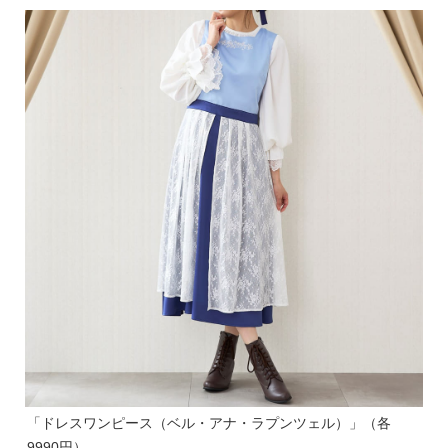
「ドレスワンピース（ベル・アナ・ラプンツェル）」（各
9990円）