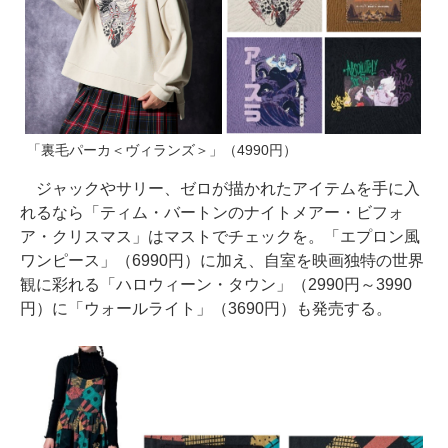
「裏毛パーカ＜ヴィランズ＞」（4990円）
ジャックやサリー、ゼロが描かれたアイテムを手に入
れるなら「ティム・バートンのナイトメアー・ビフォ
ア・クリスマス」はマストでチェックを。「エプロン風
ワンピース」（6990円）に加え、自室を映画独特の世界
観に彩れる「ハロウィーン・タウン」（2990円～3990
円）に「ウォールライト」（3690円）も発売する。