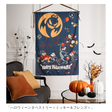
「ハロウィーンタペストリー＜ミッキー＆フレンズ＞」