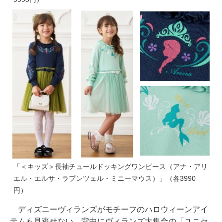
「＜キッズ＞長袖チュールドッキングワンピース（アナ・アリ
エル・エルサ・ラプンツェル・ミニーマウス）」（各3990
円）
ディズニーヴィランズがモチーフのハロウィーンアイ
テムも見逃せない。背中にヴィランズ大集合の「ユニセ