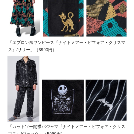
「エプロン風ワンピース『ナイトメアー・ビフォア・クリスマ
ス』/サリー」（6990円）
「カットソー開襟パジャマ『ナイトメアー・ビフォア・クリス
マス』/ジャック」（5990円）