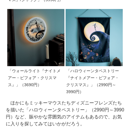
「ウォールライト『ナイトメ
「ハロウィーンタペストリー
アー・ビフォア・クリスマ
『ナイトメアー・ビフォア・
ス』」（3690円）
クリスマス』」（2990円～
3990円）
ほかにもミッキーマウスたちディズニーフレンズたち
を描いた「ハロウィーンタペストリー」（2990円～3990
円）など、賑やかな雰囲気のアイテムもあるので、お気
に入りを探してみてはいかがだろう。