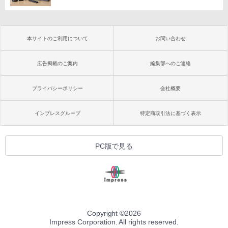
本サイトのご利用について
お問い合わせ
広告掲載のご案内
編集部へのご連絡
プライバシーポリシー
会社概要
インプレスグループ
特定商取引法に基づく表示
PC版で見る
Copyright ©
2026
Impress Corporation. All rights reserved.