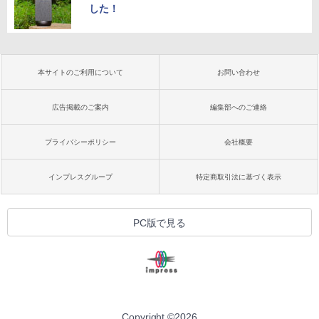
した！
本サイトのご利用について
お問い合わせ
広告掲載のご案内
編集部へのご連絡
プライバシーポリシー
会社概要
インプレスグループ
特定商取引法に基づく表示
PC版で見る
Copyright ©
2026