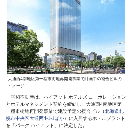
大通西4南地区第一種市街地再開発事業で計画中の複合ビルの
イメージ
平和不動産は、ハイアット ホテルズ コーポレーション
とホテルマネジメント契約を締結し、大通西4南地区第
一種市街地再開発事業で建設予定の複合ビル（
北海道札
幌市中央区大通西4-1-1ほか
）に入居するホテルブランド
を「パーク ハイアット」に決定した。