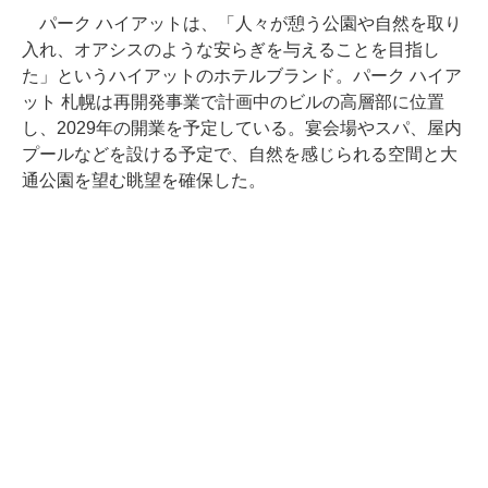
パーク ハイアットは、「人々が憩う公園や自然を取り
入れ、オアシスのような安らぎを与えることを目指し
た」というハイアットのホテルブランド。パーク ハイア
ット 札幌は再開発事業で計画中のビルの高層部に位置
し、2029年の開業を予定している。宴会場やスパ、屋内
プールなどを設ける予定で、自然を感じられる空間と大
通公園を望む眺望を確保した。