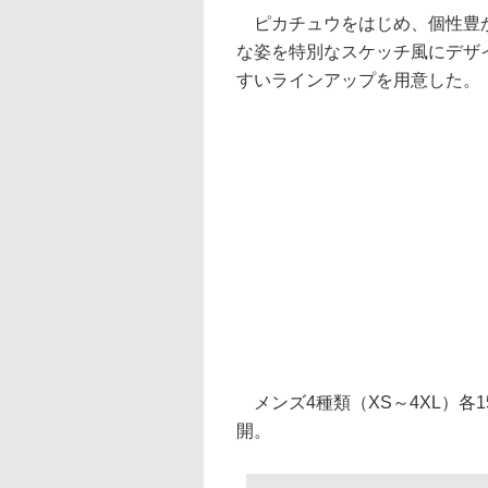
ピカチュウをはじめ、個性豊か
な姿を特別なスケッチ風にデザ
すいラインアップを用意した。
メンズ4種類（XS～4XL）各15
開。