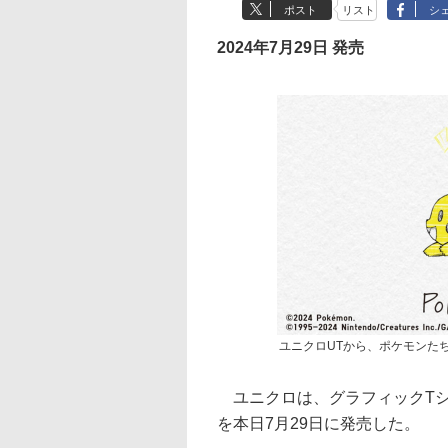
ポスト
リスト
シ
2024年7月29日 発売
ユニクロUTから、ポケモンたち
ユニクロは、グラフィックTシ
を本日7月29日に発売した。