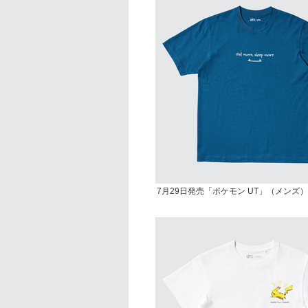
7月29日発売「ポケモン UT」（メンズ）