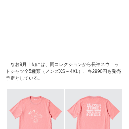
なお9月上旬には、同コレクションから長袖スウェッ
トシャツ全5種類（メンズXS～4XL）、各2990円も発売
予定としている。