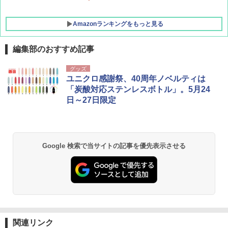
Amazonランキングをもっと見る
編集部のおすすめ記事
グッズ
ユニクロ感謝祭、40周年ノベルティは
「炭酸対応ステンレスボトル」。5月24
日～27日限定
Google 検索で当サイトの記事を優先表示させる
関連リンク