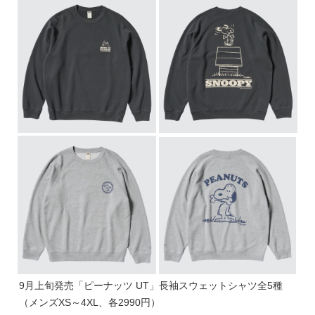
9月上旬発売「ピーナッツ UT」長袖スウェットシャツ全5種
（メンズXS～4XL、各2990円）