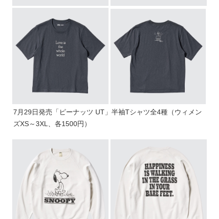
7月29日発売「ピーナッツ UT」半袖Tシャツ全4種（ウィメン
ズXS～3XL、各1500円）