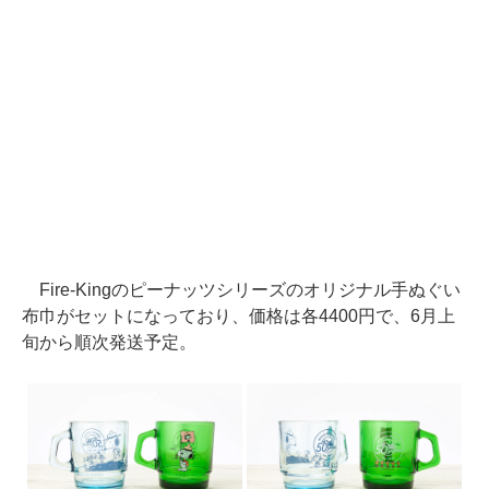
Fire-Kingのピーナッツシリーズのオリジナル手ぬぐい
布巾がセットになっており、価格は各4400円で、6月上
旬から順次発送予定。