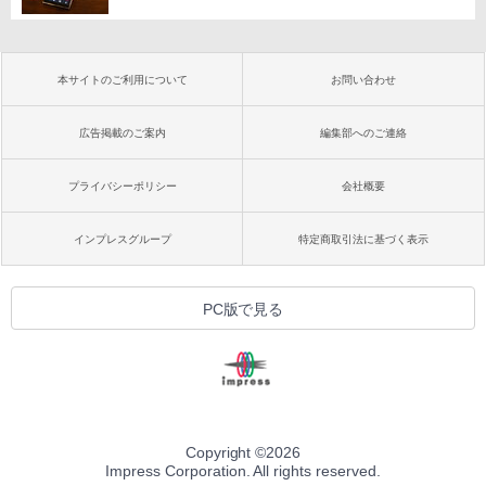
本サイトのご利用について
お問い合わせ
広告掲載のご案内
編集部へのご連絡
プライバシーポリシー
会社概要
インプレスグループ
特定商取引法に基づく表示
PC版で見る
Copyright ©
2026
Impress Corporation. All rights reserved.