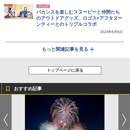
グッズ
バカンスを楽しむスヌーピーと仲間たち
のアウトドアグッズ、ロゴス×アフタヌー
ンティーとのトリプルコラボ
2024年6月6日
もっと関連記事を見る
トップページに戻る
おすすめ記事