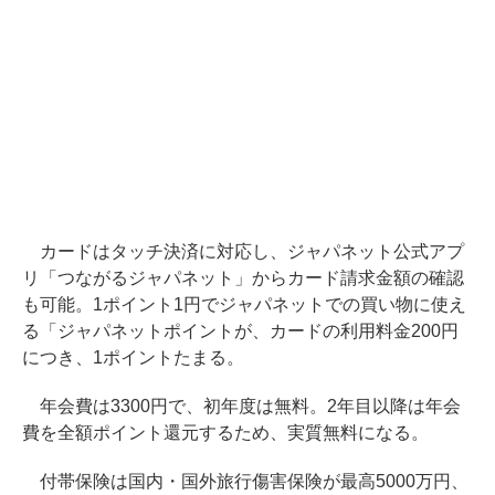
カードはタッチ決済に対応し、ジャパネット公式アプ
リ「つながるジャパネット」からカード請求金額の確認
も可能。1ポイント1円でジャパネットでの買い物に使え
る「ジャパネットポイントが、カードの利用料金200円
につき、1ポイントたまる。
年会費は3300円で、初年度は無料。2年目以降は年会
費を全額ポイント還元するため、実質無料になる。
付帯保険は国内・国外旅行傷害保険が最高5000万円、