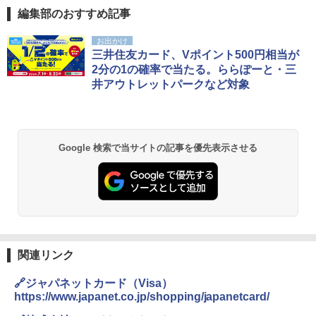
編集部のおすすめ記事
お出かけ
三井住友カード、Vポイント500円相当が
2分の1の確率で当たる。ららぽーと・三
井アウトレットパークなど対象
Google 検索で当サイトの記事を優先表示させる
関連リンク
🔗ジャパネットカード（Visa）
https://www.japanet.co.jp/shopping/japanetcard/