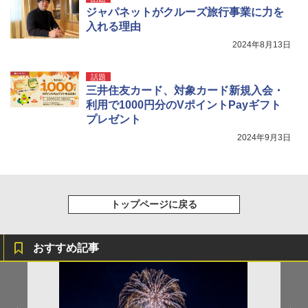
ジャパネットがクルーズ旅行事業に力を
入れる理由
2024年8月13日
話題
三井住友カード、対象カード新規入会・
利用で1000円分のVポイントPayギフト
プレゼント
2024年9月3日
トップページに戻る
おすすめ記事