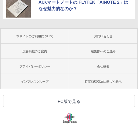
AIスマートノートのiFLYTEK「AINOTE 2」は
なぜ魅力的なのか？
本サイトのご利用について
お問い合わせ
広告掲載のご案内
編集部へのご連絡
プライバシーポリシー
会社概要
インプレスグループ
特定商取引法に基づく表示
PC版で見る