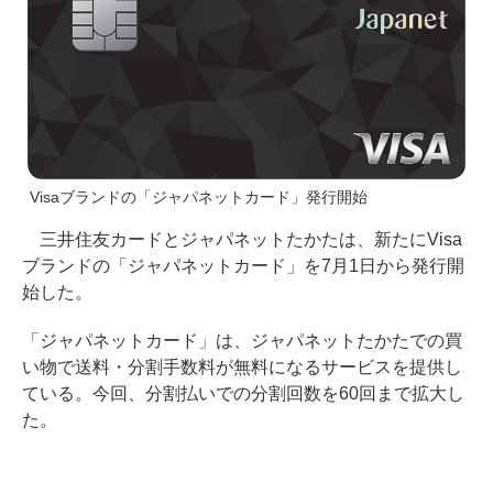
Visaブランドの「ジャパネットカード」発行開始
三井住友カードとジャパネットたかたは、新たにVisa
ブランドの「ジャパネットカード」を7月1日から発行開
始した。
「ジャパネットカード」は、ジャパネットたかたでの買
い物で送料・分割手数料が無料になるサービスを提供し
ている。今回、分割払いでの分割回数を60回まで拡大し
た。