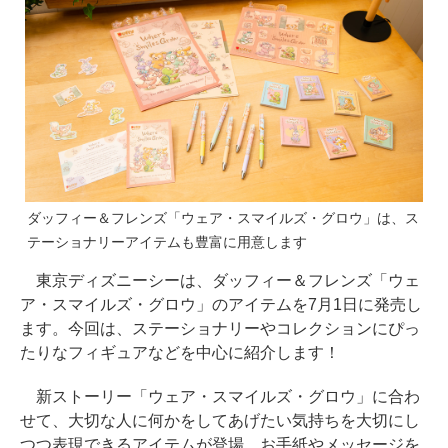
ダッフィー＆フレンズ「ウェア・スマイルズ・グロウ」は、ス
テーショナリーアイテムも豊富に用意します
東京ディズニーシーは、ダッフィー＆フレンズ「ウェ
ア・スマイルズ・グロウ」のアイテムを7月1日に発売し
ます。今回は、ステーショナリーやコレクションにぴっ
たりなフィギュアなどを中心に紹介します！
新ストーリー「ウェア・スマイルズ・グロウ」に合わ
せて、大切な人に何かをしてあげたい気持ちを大切にし
つつ表現できるアイテムが登場。お手紙やメッセージを