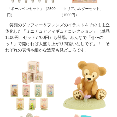
「ボールペンセット」（2500
「クリアホルダーセット」
円）
（1500円）
笑顔のダッフィー＆フレンズのイラストをそのまま立
体化した「ミニチュアフィギュアコレクション」（単品
1100円、セット7700円）も登場。みんなで「せ〜の
っ！」で開ければ大盛り上がり間違いなしですよ！ そ
れぞれの表情や細かな造形も見どころです。