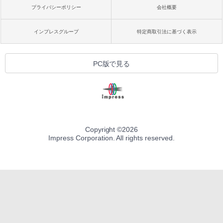
プライバシーポリシー
会社概要
インプレスグループ
特定商取引法に基づく表示
PC版で見る
Copyright ©
2026
Impress Corporation. All rights reserved.