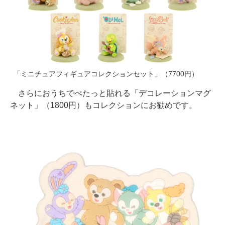
「ミニチュアフィギュアコレクションセット」（7700円）
さらにおうちでぺたっと貼れる「デコレーションマグ
ネット」（1800円）もコレクションにお勧めです。