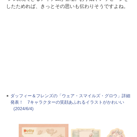
したためれば、きっとその思いも伝わりそうですよね。
ダッフィー＆フレンズの「ウェア・スマイルズ・グロウ」詳細
発表！ 7キャラクターの笑顔あふれるイラストがかわいい
(2024/6/4)