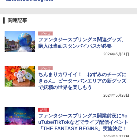
関連記事
グッズ
ファンタジースプリングス関連グッズ、
購入は当面スタンバイパスが必要
2024年5月31日
グッズ
ちんまりカワイイ！ ねずみのチーズに
きゅん。ピーターパンエリアの新グッズ
で妖精の世界を楽しもう
2024年5月28日
話題
ファンタジースプリングス開業前夜にYo
uTube/TikTokなどでライブ配信イベント
「THE FANTASY BEGINS」実施決定！
2024年5月27日