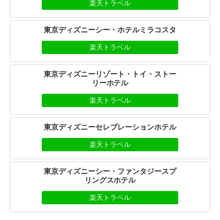
楽天トラベル
東京ディズニーシー・ホテルミラコスタ
楽天トラベル
東京ディズニーリゾート・トイ・ストー
リーホテル
楽天トラベル
東京ディズニーセレブレーションホテル
楽天トラベル
東京ディズニーシー・ファンタジースプ
リングスホテル
楽天トラベル