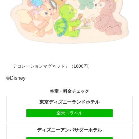
「デコレーションマグネット」（1800円）
©Disney
空室・料金チェック
東京ディズニーランドホテル
楽天トラベル
ディズニーアンバサダーホテル