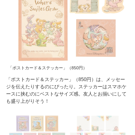
「ポストカード＆ステッカー」（850円）
「ポストカード＆ステッカー」（850円）は、メッセー
ジを伝えたりするのにぴったり。ステッカーはスマホケ
ースに挟むのにベストなサイズ感。友人とお揃いにして
も盛り上がりそう！