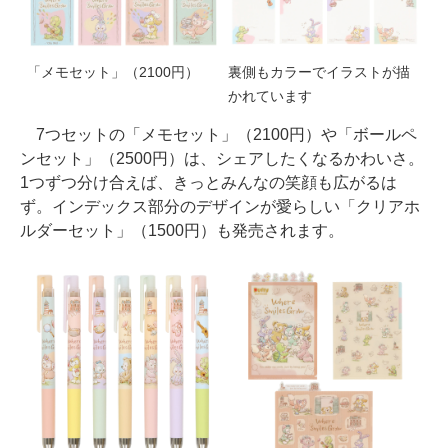
「メモセット」（2100円）
裏側もカラーでイラストが描
かれています
7つセットの「メモセット」（2100円）や「ボールペ
ンセット」（2500円）は、シェアしたくなるかわいさ。
1つずつ分け合えば、きっとみんなの笑顔も広がるは
ず。インデックス部分のデザインが愛らしい「クリアホ
ルダーセット」（1500円）も発売されます。