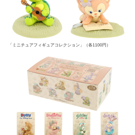
「ミニチュアフィギュアコレクション」（各1100円）