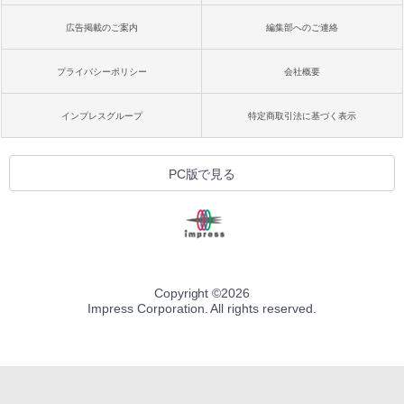
広告掲載のご案内
編集部へのご連絡
プライバシーポリシー
会社概要
インプレスグループ
特定商取引法に基づく表示
PC版で見る
Copyright ©
2026
Impress Corporation. All rights reserved.