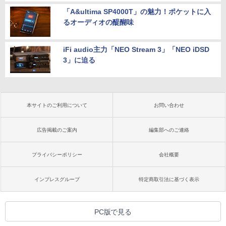
「A&ultima SP4000T」の魅力！ポケットに入
るオーディオの醍醐味
iFi audio主力「NEO Stream 3」「NEO iDSD
3」に迫る
本サイトのご利用について
お問い合わせ
広告掲載のご案内
編集部へのご連絡
プライバシーポリシー
会社概要
インプレスグループ
特定商取引法に基づく表示
PC版で見る