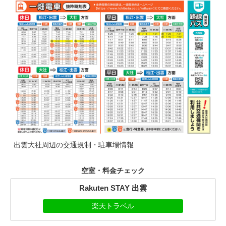
出雲大社周辺の交通規制・駐車場情報
空室・料金チェック
Rakuten STAY 出雲
楽天トラベル