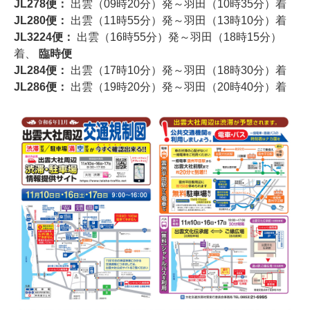
JL278便：
出雲（09時20分）発～羽田（10時35分）着
JL280便：
出雲（11時55分）発～羽田（13時10分）着
JL3224便：
出雲（16時55分）発～羽田（18時15分）
着、
臨時便
JL284便：
出雲（17時10分）発～羽田（18時30分）着
JL286便：
出雲（19時20分）発～羽田（20時40分）着