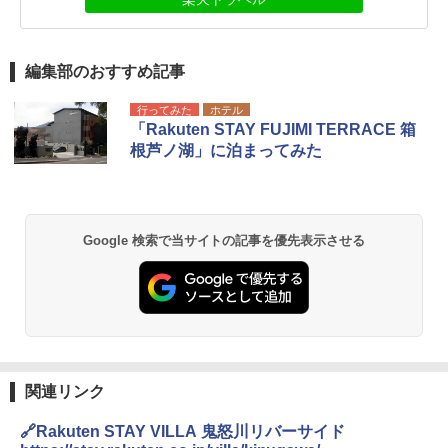
編集部のおすすめ記事
行ってみた
ホテル
「Rakuten STAY FUJIMI TERRACE 箱
根芦ノ湖」に泊まってみた
Google 検索で当サイトの記事を優先表示させる
関連リンク
🔗Rakuten STAY VILLA 鬼怒川リバーサイド