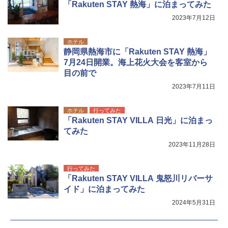
「Rakuten STAY 熱海」に泊まってみた
2023年7月12日
ホテル
静岡県熱海市に「Rakuten STAY 熱海」
7月24日開業。海上花火大会を客室から
目の前で
2023年7月11日
ホテル
行ってみた
「Rakuten STAY VILLA 日光」に泊まっ
てみた
2023年11月28日
行ってみた
「Rakuten STAY VILLA 鬼怒川リバーサ
イド」に泊まってみた
2024年5月31日