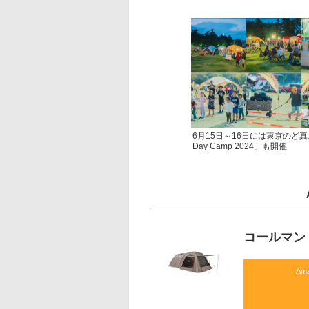
6月15日～16日には東京のど真
Day Camp 2024」も開催
コールマン「
Am