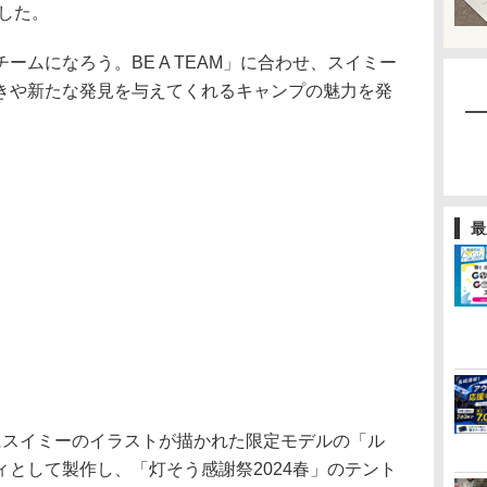
表した。
ムになろう。BE A TEAM」に合わせ、スイミー
きや新たな発見を与えてくれるキャンプの魅力を発
最
スイミーのイラストが描かれた限定モデルの「ル
として製作し、「灯そう感謝祭2024春」のテント