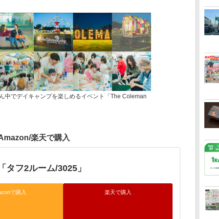
ん中でデイキャンプを楽しめるイベント「The Coleman
Amazon/楽天で購入
タフ2ルーム/3025」
azonで購入
楽天で購入