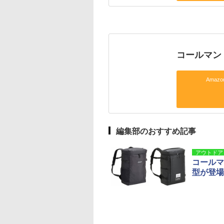
コールマン「
Amaz
編集部のおすすめ記事
アウトドア
コールマ
型が登場