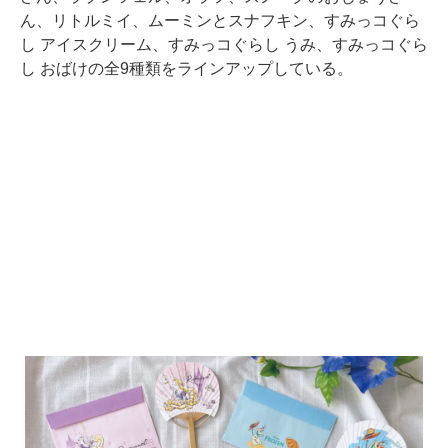
ん、リトルミイ、ムーミンとスナフキン、すみっコぐら
し アイスクリーム、すみっコぐらし うみ、すみっコぐら
し おばけの全9種類をラインアップしている。