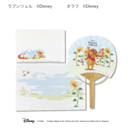
ラプンツェル ©Disney
オラフ ©Disney