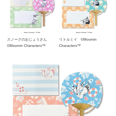
スノークのおじょうさん
リトルミイ ©Moomin
©Moomin Characters™
Characters™