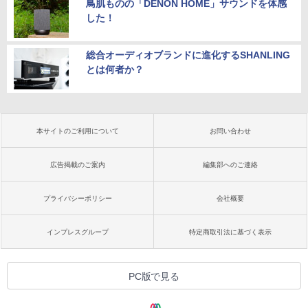
鳥肌ものの「DENON HOME」サウンドを体感
した！
総合オーディオブランドに進化するSHANLING
とは何者か？
本サイトのご利用について
お問い合わせ
広告掲載のご案内
編集部へのご連絡
プライバシーポリシー
会社概要
インプレスグループ
特定商取引法に基づく表示
PC版で見る