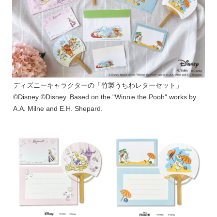
ディズニーキャラクターの「竹製うちわレターセット」
©Disney ©Disney. Based on the "Winnie the Pooh" works by
A.A. Milne and E.H. Shepard.