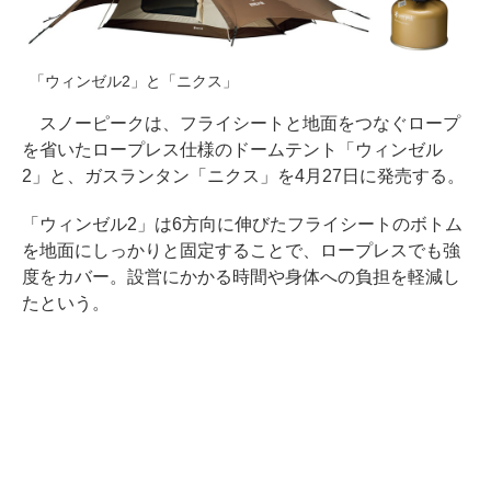
「ウィンゼル2」と「ニクス」
スノーピークは、フライシートと地面をつなぐロープ
を省いたロープレス仕様のドームテント「ウィンゼル
2」と、ガスランタン「ニクス」を4月27日に発売する。
「ウィンゼル2」は6方向に伸びたフライシートのボトム
を地面にしっかりと固定することで、ロープレスでも強
度をカバー。設営にかかる時間や身体への負担を軽減し
たという。