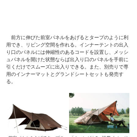
前方に伸びた前室パネルをあげるとタープのように利
用でき、リビング空間を作れる。インナーテントの出入
り口のパネルには伸縮性のあるコードを設置し、メッシ
ュパネルを開けた状態ならば出入り口のパネルを手前に
引くだけでスムーズに出入りできる。また、別売りで専
用のインナーマットとグランドシートセットも発売す
る。