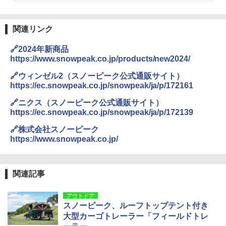
関連リンク
🔗2024年新商品
https://www.snowpeak.co.jp/products/new2024/
🔗ウィンゼル2（スノーピーク公式通販サイト）
https://ec.snowpeak.co.jp/snowpeak/ja/p/172161
🔗ニクス（スノーピーク公式通販サイト）
https://ec.snowpeak.co.jp/snowpeak/ja/p/172139
🔗株式会社スノーピーク
https://www.snowpeak.co.jp/
関連記事
アウトドア
スノーピーク、ルーフトップテント付き
大型カーゴトレーラー「フィールドトレ