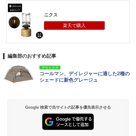
ニクス
編集部のおすすめ記事
アウトドア
コールマン、デイレジャーに適した2種の
シェードに新色グレージュ
Google 検索で当サイトの記事を優先表示させる