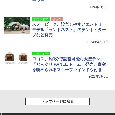
ーラー」
2024年1月9日
アウトドア
グッズ
スノーピーク、設営しやすいエントリー
モデル「ランドネスト」のテント・ター
プなど発売
2023年3月27日
アウトドア
ロゴス、約3分で設営可能な大型テント
「どんぐり PANEL ドーム」発売。夜空
を眺められるスコープウインドウ付き
2022年8月3日
トップページに戻る