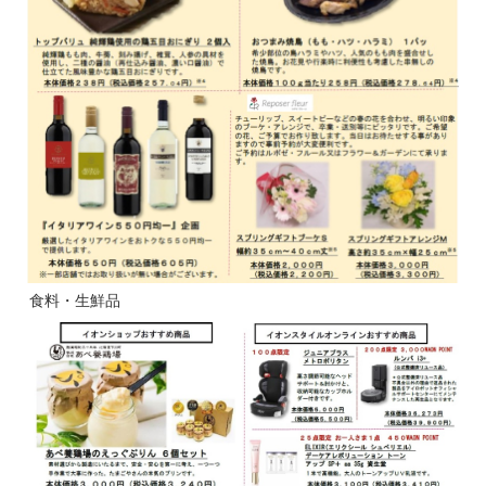
食料・生鮮品