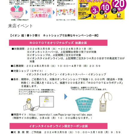
来店イベント