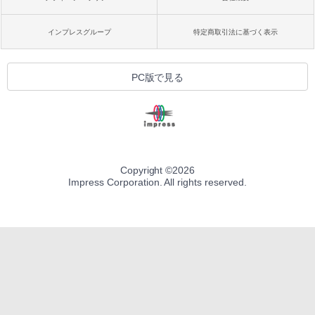
インプレスグループ
特定商取引法に基づく表示
PC版で見る
Copyright ©
2026
Impress Corporation. All rights reserved.