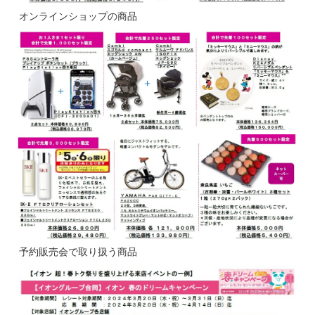
オンラインショップの商品
予約販売会で取り扱う商品