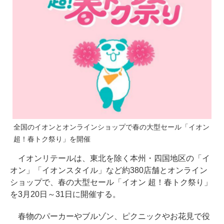
全国のイオンとオンラインショップで春の大型セール「イオン
超！春トク祭り」を開催
イオンリテールは、東北を除く本州・四国地区の「イ
オン」「イオンスタイル」など約380店舗とオンライン
ショップで、春の大型セール「イオン 超！春トク祭り」
を3月20日～31日に開催する。
春物のパーカーやブルゾン、ピクニックやお花見で役