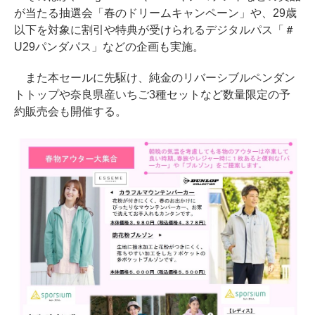
が当たる抽選会「春のドリームキャンペーン」や、29歳
以下を対象に割引や特典が受けられるデジタルパス「＃
U29パンダパス」などの企画も実施。
また本セールに先駆け、純金のリバーシブルペンダン
トトップや奈良県産いちご3種セットなど数量限定の予
約販売会も開催する。