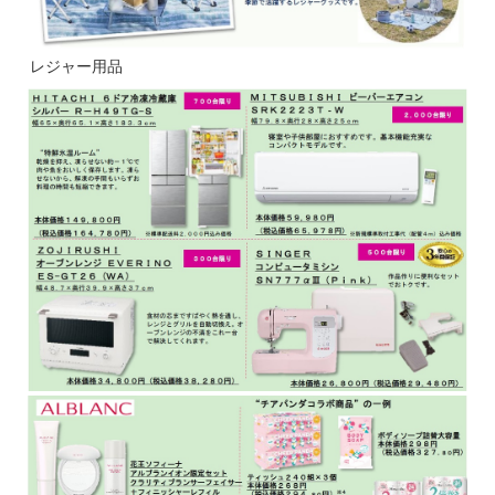
レジャー用品