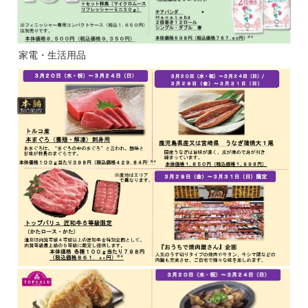
家電・生活用品