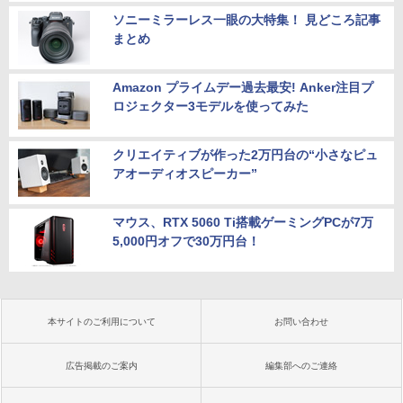
ソニーミラーレス一眼の大特集！ 見どころ記事
まとめ
Amazon プライムデー過去最安! Anker注目プ
ロジェクター3モデルを使ってみた
クリエイティブが作った2万円台の“小さなピュ
アオーディオスピーカー”
マウス、RTX 5060 Ti搭載ゲーミングPCが7万
5,000円オフで30万円台！
本サイトのご利用について
お問い合わせ
広告掲載のご案内
編集部へのご連絡