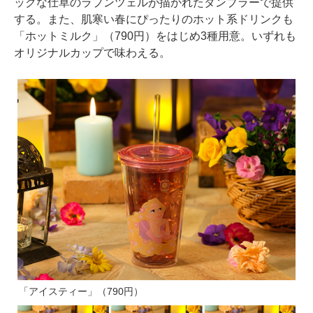
ックな仕草のラプンツェルが描かれたタンブラーで提供
する。また、肌寒い春にぴったりのホット系ドリンクも
「ホットミルク」（790円）をはじめ3種用意。いずれも
オリジナルカップで味わえる。
「アイスティー」（790円）