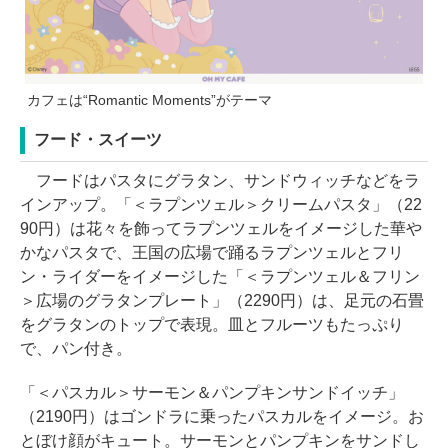
カフェは“Romantic Moments”がテーマ
フード・スイーツ
フードはパスタにグラタン、サンドウィッチなどをラ
インアップ。「＜ラプンツェル＞クリームパスタ」（22
90円）は花々を飾ってラプンツェルをイメージした華や
かなパスタで、王国の広場で踊るラプンツェルとフリ
ン・ライダーをイメージした「＜ラプンツェル＆フリン
＞広場のグラタンプレート」（2290円）は、足元の石畳
をグラタンのトップで表現。皿とフルーツもたっぷり
で、パン付き。
「＜パスカル＞サーモン＆パンプキンサンドイッチ」
（2190円）はゴンドラに乗ったパスカルをイメージ。お
とぼけ顔がキュート。サーモンとパンプキンをサンドし