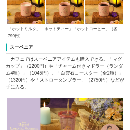
「ホットミルク」「ホットティー」「ホットコーヒー」（各
790円）
スーベニア
カフェではスーベニアアイテムも購入できる。「マグ
カップ」（2200円）や「チャーム付きマドラー（ランダ
ム4種）」（1045円）、「白雲石コースター（全2種）」
（1320円）や「ストロータンブラー」（2750円）などが
手に入る。