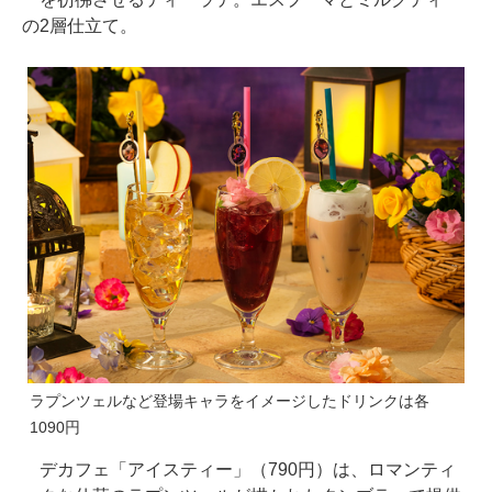
の2層仕立て。
ラプンツェルなど登場キャラをイメージしたドリンクは各
1090円
デカフェ「アイスティー」（790円）は、ロマンティ