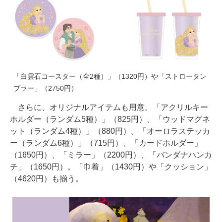
「白雲石コースター（全2種）」（1320円）や「ストロータン
ブラー」（2750円）
さらに、オリジナルアイテムも用意。「アクリルキー
ホルダー（ランダム5種）」（825円）、「ウッドマグネ
ット（ランダム4種）」（880円）。「オーロラステッカ
ー（ランダム6種）」（715円）、「カードホルダー」
（1650円）、「ミラー」（2200円）、「バンダナハンカ
チ」（1650円）。「巾着」（1430円）や「クッション」
（4620円）も揃う。