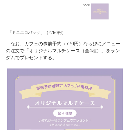
「ミニエコバッグ」（2750円）
なお、カフェの事前予約（770円）ならびにメニュー
の注文で「オリジナルマルチケース（全4種）」をラン
ダムでプレゼントする。