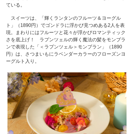
ている。
スイーツは、「輝くランタンのフルーツ＆ヨーグル
ト」（1890円）でゴンドラに浮かび見つめある2人を表
現。まわりにはフルーツと花々が浮かびロマンティック
さを底上げ！ ラプンツェルの輝く魔法の髪をモンブラ
ンで表現した「＜ラプンツェル＞モンブラン」（1890
円）は、さつまいもにラベンダーカラーのフローズンヨ
ーグルト入り。