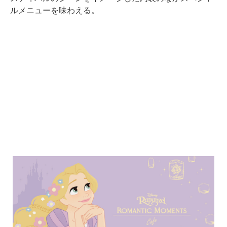
ルメニューを味わえる。