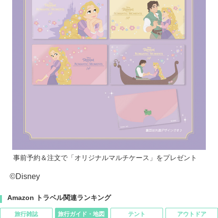
事前予約＆注文で「オリジナルマルチケース」をプレゼント
©Disney
Amazon トラベル関連ランキング
旅行雑誌
旅行ガイド・地図
テント
アウトドア