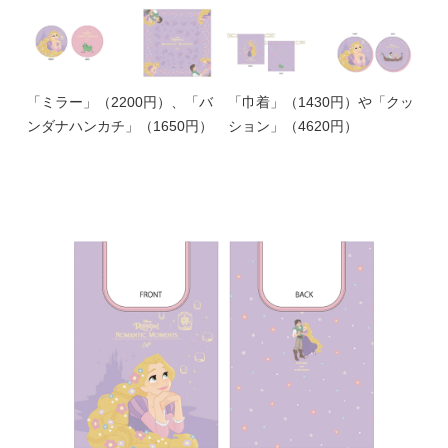
「ミラー」（2200円）、「バ
「巾着」（1430円）や「クッ
ンダナハンカチ」（1650円）
ション」（4620円）