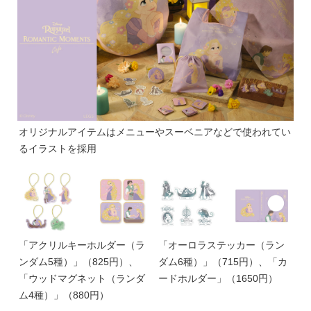
オリジナルアイテムはメニューやスーベニアなどで使われてい
るイラストを採用
「アクリルキーホルダー（ラ
「オーロラステッカー（ラン
ンダム5種）」（825円）、
ダム6種）」（715円）、「カ
「ウッドマグネット（ランダ
ードホルダー」（1650円）
ム4種）」（880円）