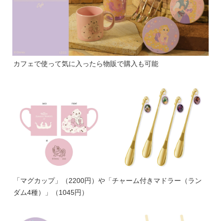
カフェで使って気に入ったら物販で購入も可能
「マグカップ」（2200円）や「チャーム付きマドラー（ラン
ダム4種）」（1045円）