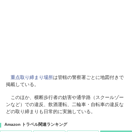
重点取り締まり場所
は管轄の警察署ごとに地図付きで
掲載している。
このほか、横断歩行者の妨害や通学路（スクールゾー
ンなど）での違反、飲酒運転、二輪車・自転車の違反な
どの取り締まりも日常的に実施している。
Amazon トラベル関連ランキング