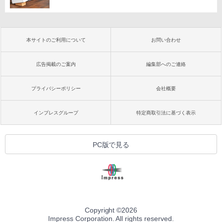
本サイトのご利用について
お問い合わせ
広告掲載のご案内
編集部へのご連絡
プライバシーポリシー
会社概要
インプレスグループ
特定商取引法に基づく表示
PC版で見る
Copyright ©
2026
Impress Corporation. All rights reserved.