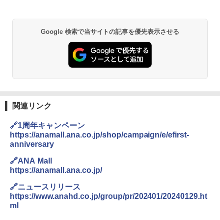
Google 検索で当サイトの記事を優先表示させる
関連リンク
🔗1周年キャンペーン
https://anamall.ana.co.jp/shop/campaign/e/efirst-
anniversary
🔗ANA Mall
https://anamall.ana.co.jp/
🔗ニュースリリース
https://www.anahd.co.jp/group/pr/202401/20240129.ht
ml