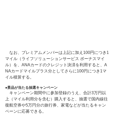
なお、プレミアムメンバーは上記に加え100円につき1
マイル（ライフソリューションサービス ボーナスマイ
ル）を、ANAカードのクレジット決済を利用すると、A
NAカードマイルプラス分としてさらに100円につき1マ
イル積算する。
景品が当たる抽選キャンペーン
キャンペーン期間中に参加登録のうえ、合計3万円以
上（マイル利用分を含む）購入すると、抽選で国内線往
復航空券や5万円分の旅行券、家電などが当たるキャン
ペーンに応募できる。