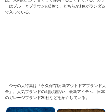
ば、大判のポンチョとして使用することもできる。カラ
ーはブルーとブラウンの2色で、どちらか1色がランダム
で入っている。
今号の大特集は「永久保存版 新アウトドアブランド大
全」。人気ブランドの創設秘話や、最新アイテム、日本
のガレージブランド20社などを紹介している。