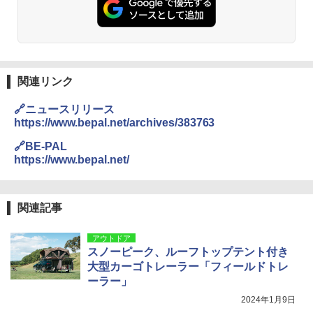
関連リンク
🔗ニュースリリース
https://www.bepal.net/archives/383763
🔗BE-PAL
https://www.bepal.net/
関連記事
アウトドア
スノーピーク、ルーフトップテント付き
大型カーゴトレーラー「フィールドトレ
ーラー」
2024年1月9日