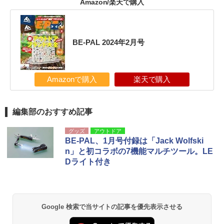
Amazon/楽天で購入
BE-PAL 2024年2月号
Amazonで購入
楽天で購入
編集部のおすすめ記事
グッズ
アウトドア
BE-PAL、1月号付録は「Jack Wolfski
n」と初コラボの7機能マルチツール。LE
Dライト付き
Google 検索で当サイトの記事を優先表示させる