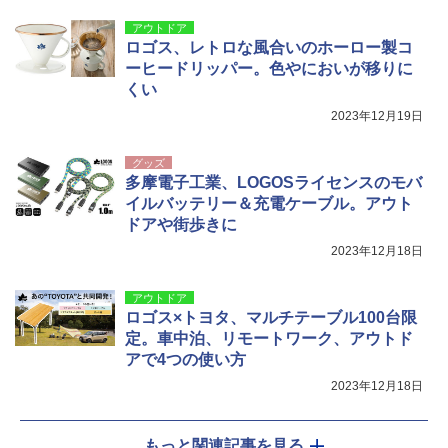
アウトドア
ロゴス、レトロな風合いのホーロー製コ
ーヒードリッパー。色やにおいが移りに
くい
2023年12月19日
グッズ
多摩電子工業、LOGOSライセンスのモバ
イルバッテリー＆充電ケーブル。アウト
ドアや街歩きに
2023年12月18日
アウトドア
ロゴス×トヨタ、マルチテーブル100台限
定。車中泊、リモートワーク、アウトド
アで4つの使い方
2023年12月18日
もっと関連記事を見る