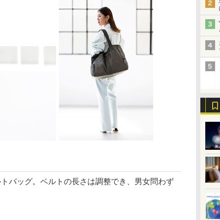
トバッグ。ベルトの長さは調整でき、男女問わず
。