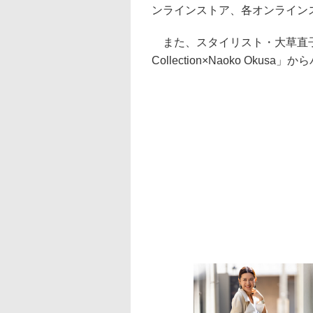
ンラインストア、各オンライン
また、スタイリスト・大草直子氏と
Collection×Naoko Ok