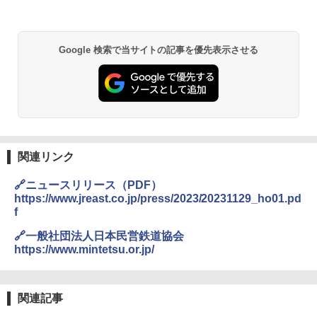
Google 検索で当サイトの記事を優先表示させる
関連リンク
🔗ニュースリリース（PDF）
https://www.jreast.co.jp/press/2023/20231129_ho01.pd
f
🔗一般社団法人日本民営鉄道協会
https://www.mintetsu.or.jp/
関連記事