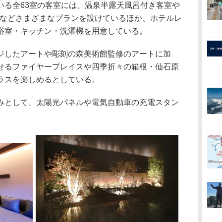
る全63室の客室には、温泉半露天風呂付き客室や
などさまざまなプランを設けているほか、ホテルレ
浴室・キッチン・洗濯機を用意している。
したアートや彫刻の森美術館監修のアートに加
せるファイヤープレイスや四季折々の箱根・仙石原
ラスを楽しめるとしている。
として、太陽光パネルや電気自動車の充電スタン