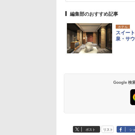
編集部のおすすめ記事
ホテル
スイート
泉・サウ
Google
ポスト
リスト
シ