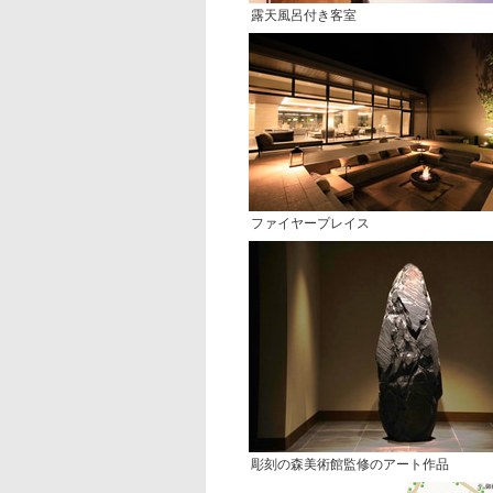
露天風呂付き客室
ファイヤープレイス
彫刻の森美術館監修のアート作品