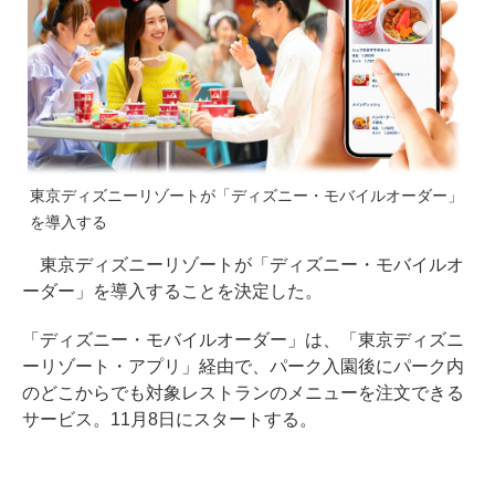
東京ディズニーリゾートが「ディズニー・モバイルオーダー」
を導入する
東京ディズニーリゾートが「ディズニー・モバイルオ
ーダー」を導入することを決定した。
「ディズニー・モバイルオーダー」は、「東京ディズニ
ーリゾート・アプリ」経由で、パーク入園後にパーク内
のどこからでも対象レストランのメニューを注文できる
サービス。11月8日にスタートする。