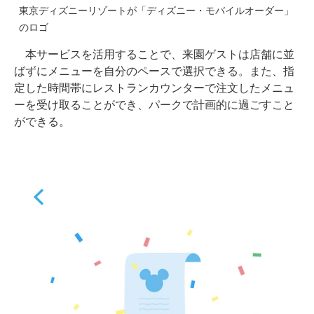
東京ディズニーリゾートが「ディズニー・モバイルオーダー」
のロゴ
本サービスを活用することで、来園ゲストは店舗に並
ばずにメニューを自分のペースで選択できる。また、指
定した時間帯にレストランカウンターで注文したメニュ
ーを受け取ることができ、パークで計画的に過ごすこと
ができる。