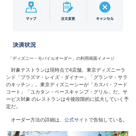
「ディズニー・モバイルオーダー」の利用画面イメージ
対象テストランは現時点で4店舗。東京ディズニーラ
ンド「プラズマ・レイズ・ダイナー」「グランマ・サラ
のキッチン」。東京ディズニーシーが「カスバ・フード
コート」「ユカタン・ベースキャンプ・グリル」だ。サ
ービス対象 のレストランは今後段階的に拡大していく予
定だ。
オーダー方法の詳細は、
公式サイト
で告知している。