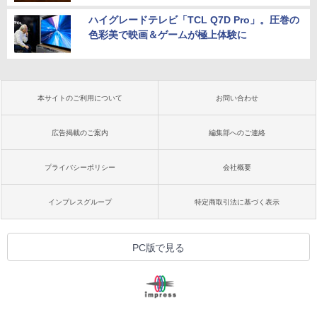
ハイグレードテレビ「TCL Q7D Pro」。圧巻の
色彩美で映画＆ゲームが極上体験に
本サイトのご利用について
お問い合わせ
広告掲載のご案内
編集部へのご連絡
プライバシーポリシー
会社概要
インプレスグループ
特定商取引法に基づく表示
PC版で見る