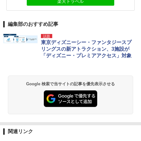
楽天トラベル
編集部のおすすめ記事
話題
東京ディズニーシー・ファンタジースプ
リングスの新アトラクション、3施設が
「ディズニー・プレミアアクセス」対象
Google 検索で当サイトの記事を優先表示させる
関連リンク