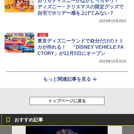
おうちディズニーがはかどっちゃう！
ディズニー・クリスマスの限定グッズで
自宅でホリデー感を上げてみない？
2023年10月26日
話題
東京ディズニーランドで自分だけのトミ
カが作れる！ 「DISNEY VEHICLE FA
CTORY」が12月5日にオープン
2023年10月31日
もっと関連記事を見る
トップページに戻る
おすすめ記事