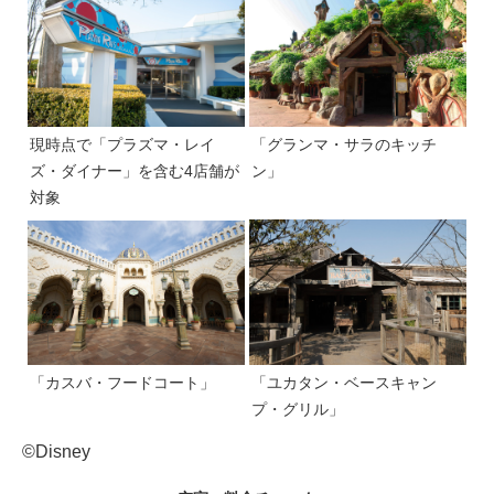
現時点で「プラズマ・レイ
「グランマ・サラのキッチ
ズ・ダイナー」を含む4店舗が
ン」
対象
「カスバ・フードコート」
「ユカタン・ベースキャン
プ・グリル」
©Disney