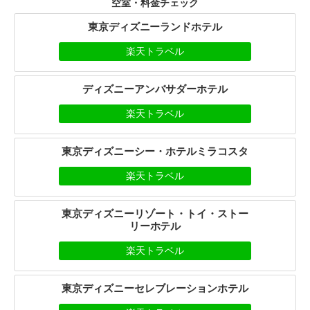
空室・料金チェック
東京ディズニーランドホテル
楽天トラベル
ディズニーアンバサダーホテル
楽天トラベル
東京ディズニーシー・ホテルミラコスタ
楽天トラベル
東京ディズニーリゾート・トイ・ストー
リーホテル
楽天トラベル
東京ディズニーセレブレーションホテル