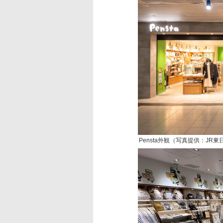
Pensta外観（写真提供：JR