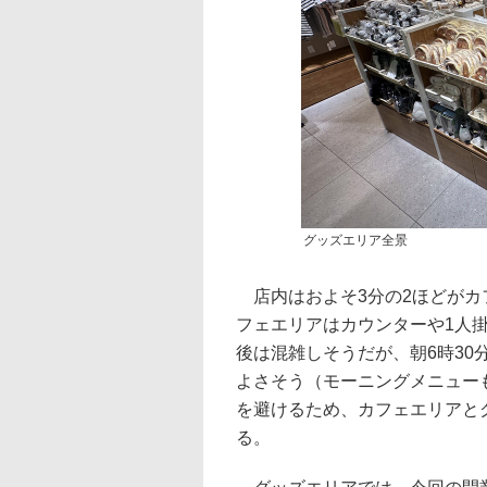
グッズエリア全景
店内はおよそ3分の2ほどがカ
フェエリアはカウンターや1人
後は混雑しそうだが、朝6時3
よさそう（モーニングメニュー
を避けるため、カフェエリアと
る。