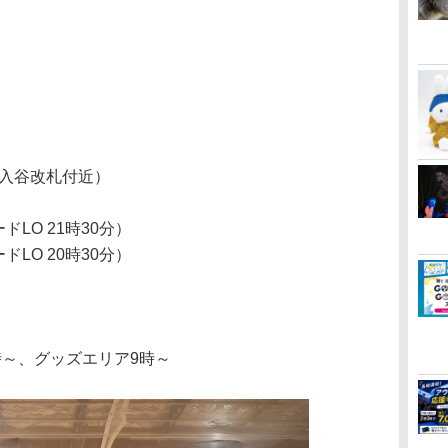
（入谷改札付近）
ドLO 21時30分）
ドLO 20時30分）
時～、グッズエリア9時～