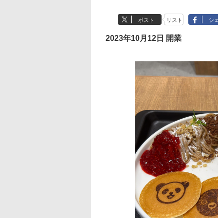
ポスト
リスト
シ
2023年10月12日 開業