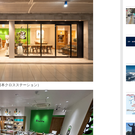
東日本クロスステーション）