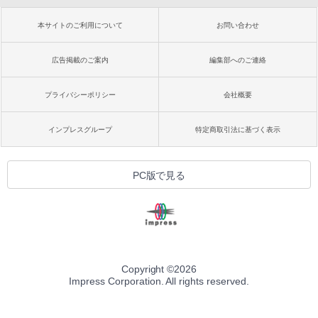
本サイトのご利用について
お問い合わせ
広告掲載のご案内
編集部へのご連絡
プライバシーポリシー
会社概要
インプレスグループ
特定商取引法に基づく表示
PC版で見る
Copyright ©
2026
Impress Corporation. All rights reserved.