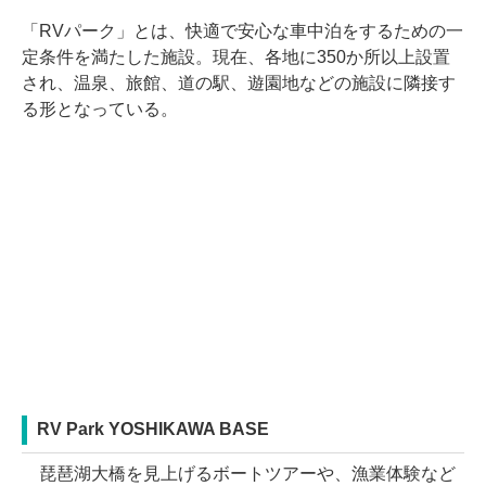
「RVパーク」とは、快適で安心な車中泊をするための一
定条件を満たした施設。現在、各地に350か所以上設置
され、温泉、旅館、道の駅、遊園地などの施設に隣接す
る形となっている。
RV Park YOSHIKAWA BASE
琵琶湖大橋を見上げるボートツアーや、漁業体験など