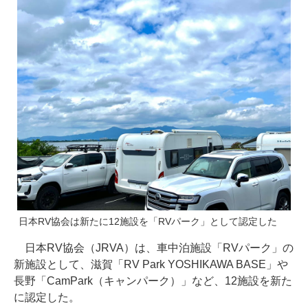
日本RV協会は新たに12施設を「RVパーク」として認定した
日本RV協会（JRVA）は、車中泊施設「RVパーク」の
新施設として、滋賀「RV Park YOSHIKAWA BASE」や
長野「CamPark（キャンパーク）」など、12施設を新た
に認定した。