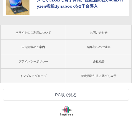
yzen搭載dynabookを2千台導入
本サイトのご利用について
お問い合わせ
広告掲載のご案内
編集部へのご連絡
プライバシーポリシー
会社概要
インプレスグループ
特定商取引法に基づく表示
PC版で見る