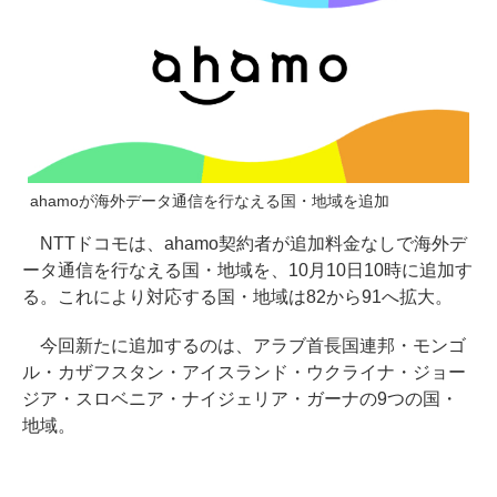
ahamoが海外データ通信を行なえる国・地域を追加
NTTドコモは、ahamo契約者が追加料金なしで海外デ
ータ通信を行なえる国・地域を、10月10日10時に追加す
る。これにより対応する国・地域は82から91へ拡大。
今回新たに追加するのは、アラブ首長国連邦・モンゴ
ル・カザフスタン・アイスランド・ウクライナ・ジョー
ジア・スロベニア・ナイジェリア・ガーナの9つの国・
地域。