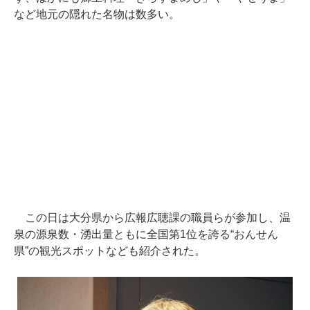
など地元の隠れた名物は数多い。
この日は大分県から広報広聴課の職員らが参加し、温
泉の源泉数・湧出量ともに全国第1位を誇る“おんせん
県”の観光スポットなども紹介された。