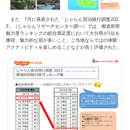
また、7月に発表された「じゃらん宿泊旅行調査202
3」（じゃらんリサーチセンター調べ）では、都道府県
魅力度ランキングの総合満足度において大分県が1位を
獲得。魅力的な宿が多いこと、ご当地ならではの体験・
アクティビティを楽しめることなどが高く評価された。