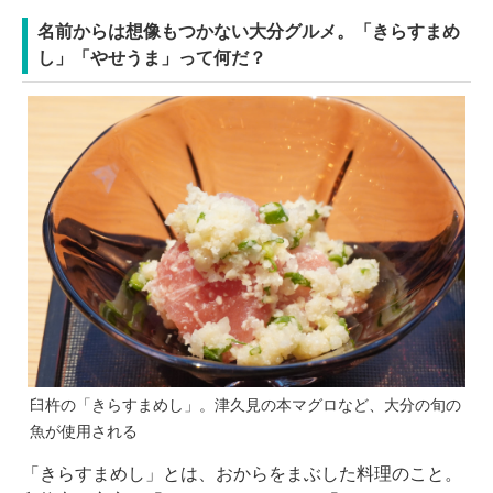
名前からは想像もつかない大分グルメ。「きらすまめ
し」「やせうま」って何だ？
臼杵の「きらすまめし」。津久見の本マグロなど、大分の旬の
魚が使用される
「きらすまめし」とは、おからをまぶした料理のこと。