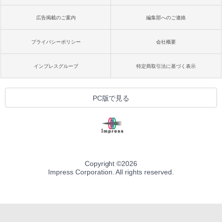
広告掲載のご案内
編集部へのご連絡
プライバシーポリシー
会社概要
インプレスグループ
特定商取引法に基づく表示
PC版で見る
Copyright ©
2026
Impress Corporation. All rights reserved.