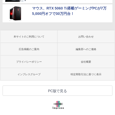
マウス、RTX 5060 Ti搭載ゲーミングPCが7万
5,000円オフで30万円台！
本サイトのご利用について
お問い合わせ
広告掲載のご案内
編集部へのご連絡
プライバシーポリシー
会社概要
インプレスグループ
特定商取引法に基づく表示
PC版で見る