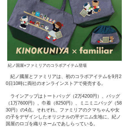
紀ノ国屋×ファミリアのコラボアイテム登場
紀ノ國屋とファミリアは、初のコラボアイテムを9月2
0日10時に両社のオンラインストアで発売する。
ラインアップはトートバッグ（2万4200円）、バッグ
（1万7600円）、巾着（8250円）、ミニミニバッグ（58
30円）の4点。それぞれ、ファミリアのクマちゃんや女
の子をデザインしたオリジナルの平デニム生地に、紀ノ
国屋のロゴを織りネームであしらっている。