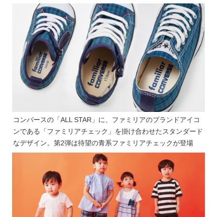
コンバースの「ALL STAR」に、ファミリアのブランドアイコ
ンである「ファミリアチェック」を掛け合わせたスタンダード
なデザイン。第2弾は待望の青系ファミリアチェックが登場