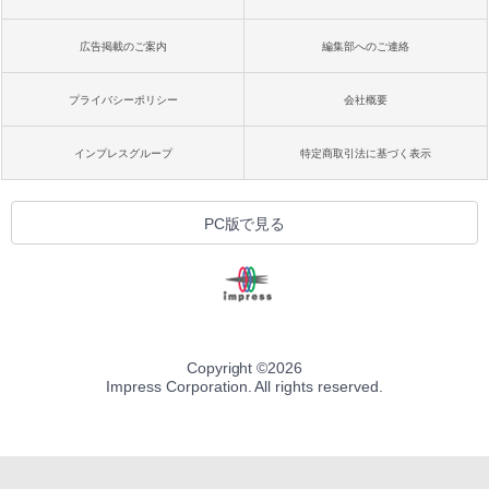
広告掲載のご案内
編集部へのご連絡
プライバシーポリシー
会社概要
インプレスグループ
特定商取引法に基づく表示
PC版で見る
Copyright ©
2026
Impress Corporation. All rights reserved.