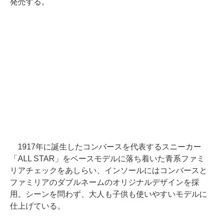
発売する。
1917年に誕生したコンバースを代表するスニーカー
「ALL STAR」をベースモデルに落ち着いた青系ファミ
リアチェックをあしらい、インソールにはコンバースと
ファミリアのダブルネームのオリジナルデザインを採
用。シーンを問わず、大人も子供も使いやすいモデルに
仕上げている。