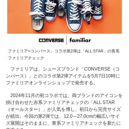
ファミリア×コンバース、コラボ第2弾は「ALL STAR」の青系
ファミリアチェック
ファミリアは、シューズブランド「CONVERSE（コ
ンバース）」とのコラボ第2弾アイテムを5月7日10時に
ファミリアオンラインショップで発売する。
2024年11月の初コラボでは、両ブランドのアイコンを
掛け合わせた赤系ファミリアチェックの「ALL STAR
（オールスター）」が人気を博し、初日から完売サイズ
が続出。今回の第2弾では、12.0～27.0cmの幅広いサイ
ズ展開はそのままに、青系ファミリアチェックを新たに