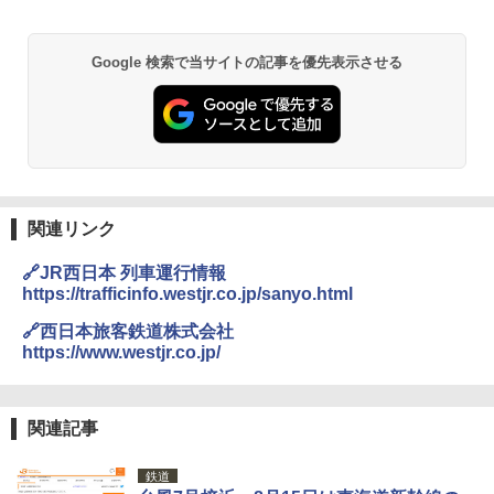
Google 検索で当サイトの記事を優先表示させる
関連リンク
🔗JR西日本 列車運行情報
https://trafficinfo.westjr.co.jp/sanyo.html
🔗西日本旅客鉄道株式会社
https://www.westjr.co.jp/
関連記事
鉄道