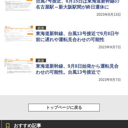
台風7号接近、8月15日は東海道新幹線の
名古屋駅～新大阪駅間が終日運休に
2023年8月13日
鉄道
東海道新幹線、台風13号接近で9月8日午
前に遅れや運転見合わせの可能性
2023年9月7日
鉄道
東海道新幹線、9月8日始発から運転見合
わせの可能性。台風13号接近で
2023年9月7日
トップページに戻る
おすすめ記事