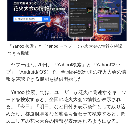
「Yahoo!検索」と「Yahoo!マップ」で花火大会の情報を確認
できる機能
ヤフーは7月20日、「Yahoo!検索」と「Yahoo!マッ
プ」（Android/iOS）で、全国約450か所の花火大会の情
報を確認できる機能を提供開始した。
「Yahoo!検索」では、ユーザーが花火に関連するキーワ
ードを検索すると、全国の花火大会の情報が表示され
る。「今日」「明日」など日付を表示条件として絞り込
めたり、都道府県名など地名も合わせて検索すると、周
辺エリアの花火大会の情報が表示されるようになる。