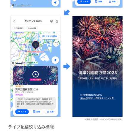
ライブ配信絞り込み機能