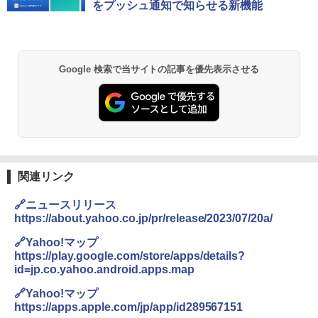
をプッシュ通知で知らせる新機能
Google 検索で当サイトの記事を優先表示させる
関連リンク
🔗ニュースリリース
https://about.yahoo.co.jp/pr/release/2023/07/20a/
🔗Yahoo!マップ
https://play.google.com/store/apps/details?
id=jp.co.yahoo.android.apps.map
🔗Yahoo!マップ
https://apps.apple.com/jp/app/id289567151