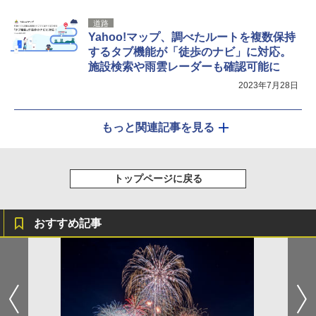
道路
Yahoo!マップ、調べたルートを複数保持
するタブ機能が「徒歩のナビ」に対応。
施設検索や雨雲レーダーも確認可能に
2023年7月28日
もっと関連記事を見る
トップページに戻る
おすすめ記事