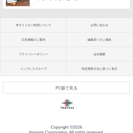
本サイトのご利用について
お問い合わせ
広告掲載のご案内
編集部へのご連絡
プライバシーポリシー
会社概要
インプレスグループ
特定商取引法に基づく表示
PC版で見る
Copyright ©
2026
Impress Corporation. All rights reserved.