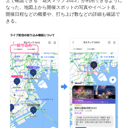
上で確認できる「花火マップ 2023」が利用できるように
なった。地図上から開催スポットの写真やイベント名、
開催日程などの概要や、打ち上げ数などの詳細も確認で
きる。