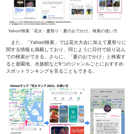
Yahoo!検索「花火・夏祭り・夏のおでかけ」検索の使い方
また、「Yahoo!検索」では花火大会に加えて夏祭りに
関する情報も掲載しており、同じように日付で絞り込ん
での検索ができる。さらに、「夏のおでかけ」と検索す
ると遊園地、水族館など6つのジャンルごとにおすすめ
スポットランキングを見ることもできる。