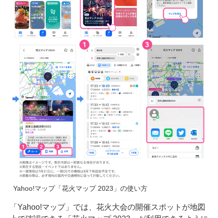
Yahoo!マップ「花火マップ 2023」の使い方
「Yahoo!マップ」では、花火大会の開催スポットが地図