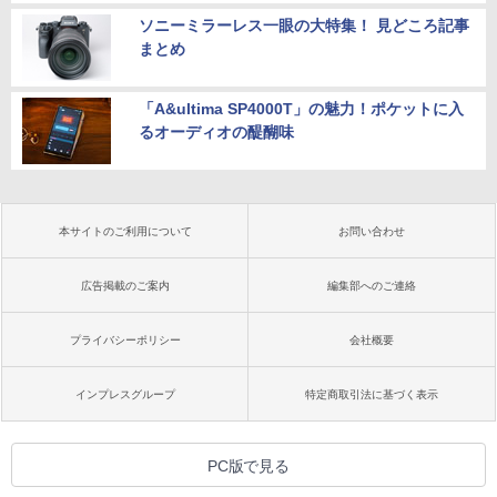
ソニーミラーレス一眼の大特集！ 見どころ記事
まとめ
「A&ultima SP4000T」の魅力！ポケットに入
るオーディオの醍醐味
本サイトのご利用について
お問い合わせ
広告掲載のご案内
編集部へのご連絡
プライバシーポリシー
会社概要
インプレスグループ
特定商取引法に基づく表示
PC版で見る