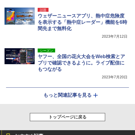
￥2,849
話題
ウェザーニュースアプリ、熱中症危険度
を表示する「熱中症レーダー」機能を6時
間先まで無料化
2023年7月12日
シーズン
ヤフー、全国の花火大会をWeb検索とア
プリで確認できるように。ライブ配信に
もつながる
2023年7月20日
もっと関連記事を見る
トップページに戻る