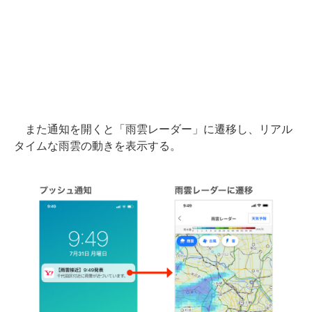
また通知を開くと「雨雲レーダー」に遷移し、リアル
タイムな雨雲の動きを表示する。