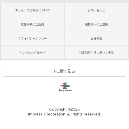
本サイトのご利用について
お問い合わせ
広告掲載のご案内
編集部へのご連絡
プライバシーポリシー
会社概要
インプレスグループ
特定商取引法に基づく表示
PC版で見る
Copyright ©
2026
Impress Corporation. All rights reserved.