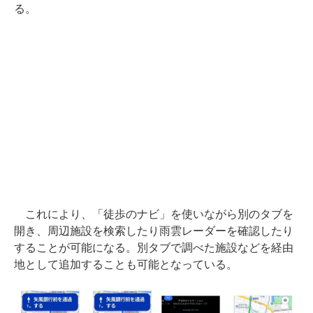
る。
これにより、「徒歩のナビ」を使いながら別のタブを
開き、周辺施設を検索したり雨雲レーダーを確認したり
することが可能になる。別タブで調べた施設などを経由
地として追加することも可能となっている。