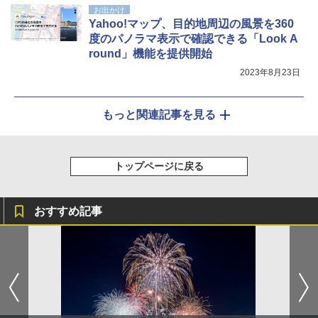
お出かけ
Yahoo!マップ、目的地周辺の風景を360
度のパノラマ表示で確認できる「Look A
round」機能を提供開始
2023年8月23日
もっと関連記事を見る
トップページに戻る
おすすめ記事