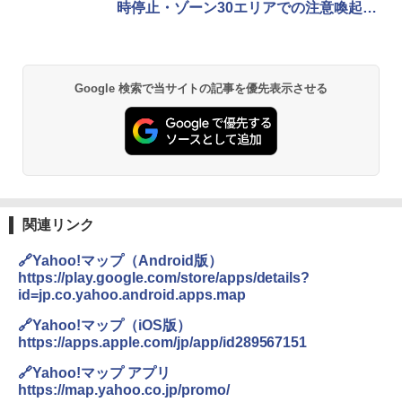
時停止・ゾーン30エリアでの注意喚起に
対応
Google 検索で当サイトの記事を優先表示させる
関連リンク
🔗Yahoo!マップ（Android版）
https://play.google.com/store/apps/details?
id=jp.co.yahoo.android.apps.map
🔗Yahoo!マップ（iOS版）
https://apps.apple.com/jp/app/id289567151
🔗Yahoo!マップ アプリ
https://map.yahoo.co.jp/promo/