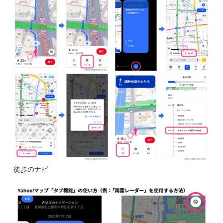
徒歩のナビ