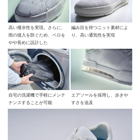
高い撥水性を実現。さらに、
編み目を持つニット素材によ
雨の侵入を防ぐため、ベロを
り、高い通気性を実現
やや長めに設計した
自宅の洗濯機で手軽にメンテ
エアソールを採用し、歩きや
ナンスすることが可能
すさを追及