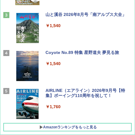
山と溪谷 2026年8月号「南アルプス大全」
￥1,540
Coyote No.89 特集 星野道夫 夢見る旅
￥1,540
AIRLINE（エアライン）2026年9月号【特
集】ボーイング110周年を祝して！
￥1,760
Amazonランキングをもっと見る