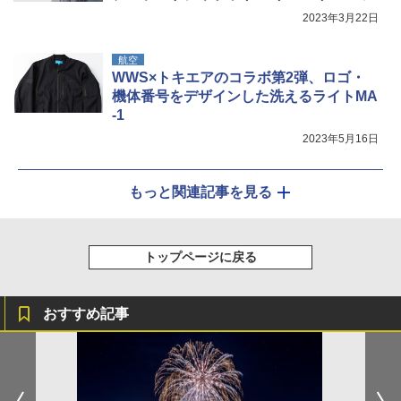
2023年3月22日
航空
WWS×トキエアのコラボ第2弾、ロゴ・
機体番号をデザインした洗えるライトMA
-1
2023年5月16日
もっと関連記事を見る
トップページに戻る
おすすめ記事