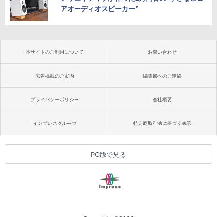
アオーディオスピーカー”
本サイトのご利用について
お問い合わせ
広告掲載のご案内
編集部へのご連絡
プライバシーポリシー
会社概要
インプレスグループ
特定商取引法に基づく表示
PC版で見る