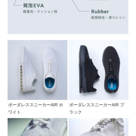
ボーダレススニーカーAIR ホ
ボーダレススニーカーAIR ブ
ワイト
ラック