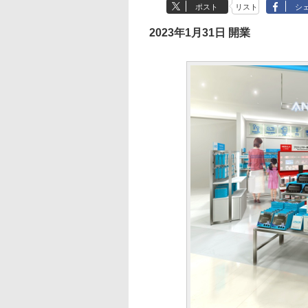
ポスト
リスト
シ
2023年1月31日 開業