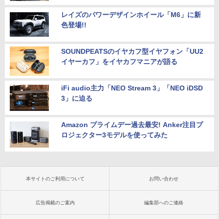
レイズのパワーデザインホイール「M6」に新
色登場!!
SOUNDPEATSのイヤカフ型イヤフォン「UU2
イヤーカフ」をイヤカフマニアが語る
iFi audio主力「NEO Stream 3」「NEO iDSD
3」に迫る
Amazon プライムデー過去最安! Anker注目プ
ロジェクター3モデルを使ってみた
本サイトのご利用について
お問い合わせ
広告掲載のご案内
編集部へのご連絡