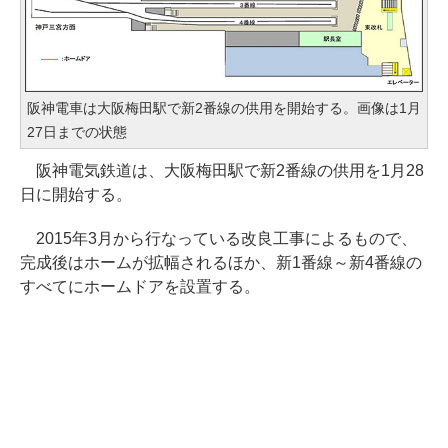
阪神電車は大阪梅田駅で新2番線の供用を開始する。画像は1月
27日までの状態
阪神電気鉄道は、大阪梅田駅で新2番線の供用を1月28
日に開始する。
2015年3月から行なっている改良工事によるもので、
完成後はホームが拡幅されるほか、新1番線～新4番線の
すべてにホームドアを設置する。