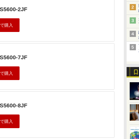
S5600-2JF
S5600-7JF
S5600-8JF