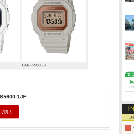
GMD-S5600-8
S5600-1JF
1