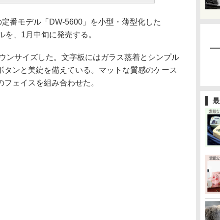
定番モデル「DW-5600」を小型・薄型化した
モデルを、1月中旬に発売する。
ダウンサイズした。文字板にはガラス蒸着とシンプル
ボタンと美錠を備えている。マットな質感のケース
のフェイスを組み合わせた。
最