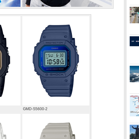
GMD-S5600-2