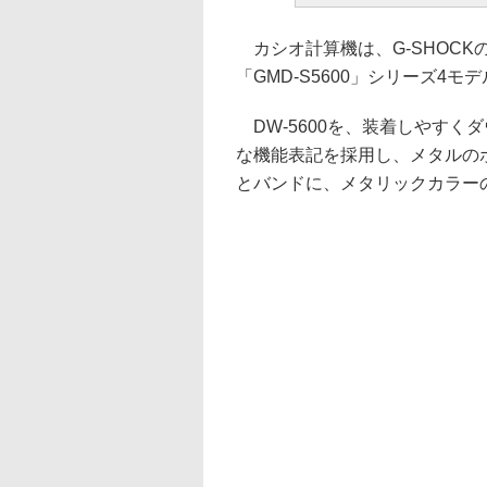
カシオ計算機は、G-SHOCKの
「GMD-S5600」シリーズ4
DW-5600を、装着しやすく
な機能表記を採用し、メタルの
とバンドに、メタリックカラー