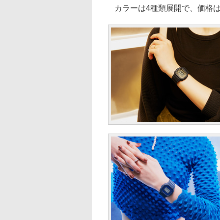
カラーは4種類展開で、価格はそ