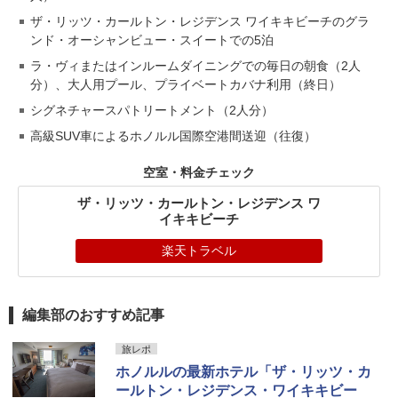
ザ・リッツ・カールトン・レジデンス ワイキキビーチのグラ
ンド・オーシャンビュー・スイートでの5泊
ラ・ヴィまたはインルームダイニングでの毎日の朝食（2人
分）、大人用プール、プライベートカバナ利用（終日）
シグネチャースパトリートメント（2人分）
高級SUV車によるホノルル国際空港間送迎（往復）
空室・料金チェック
ザ・リッツ・カールトン・レジデンス ワ
イキキビーチ
楽天トラベル
編集部のおすすめ記事
旅レポ
ホノルルの最新ホテル「ザ・リッツ・カ
ールトン・レジデンス・ワイキキビー