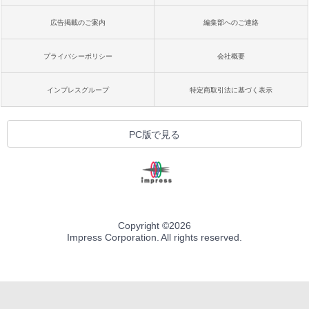
広告掲載のご案内
編集部へのご連絡
プライバシーポリシー
会社概要
インプレスグループ
特定商取引法に基づく表示
PC版で見る
Copyright ©
2026
Impress Corporation. All rights reserved.