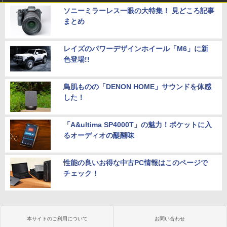
ソニーミラーレス一眼の大特集！ 見どころ記事
まとめ
レイズのパワーデザインホイール「M6」に新
色登場!!
鳥肌ものの「DENON HOME」サウンドを体感
した！
「A&ultima SP4000T」の魅力！ポケットに入
るオーディオの醍醐味
性能の良いお得な中古PC情報はこのページで
チェック！
本サイトのご利用について
お問い合わせ