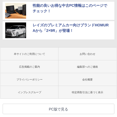
性能の良いお得な中古PC情報はこのページで
チェック！
レイズのプレミアムカー向けブランドHOMUR
Aから「2×9R」が登場！
本サイトのご利用について
お問い合わせ
広告掲載のご案内
編集部へのご連絡
プライバシーポリシー
会社概要
インプレスグループ
特定商取引法に基づく表示
PC版で見る