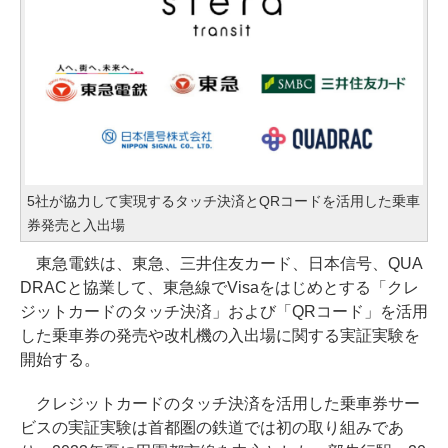
5社が協力して実現するタッチ決済とQRコードを活用した乗車
券発売と入出場
東急電鉄は、東急、三井住友カード、日本信号、QUA
DRACと協業して、東急線でVisaをはじめとする「クレ
ジットカードのタッチ決済」および「QRコード」を活用
した乗車券の発売や改札機の入出場に関する実証実験を
開始する。
クレジットカードのタッチ決済を活用した乗車券サー
ビスの実証実験は首都圏の鉄道では初の取り組みであ