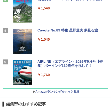
￥1,540
Coyote No.89 特集 星野道夫 夢見る旅
￥1,540
AIRLINE（エアライン）2026年9月号【特
集】ボーイング110周年を祝して！
￥1,760
Amazonランキングをもっと見る
編集部のおすすめ記事