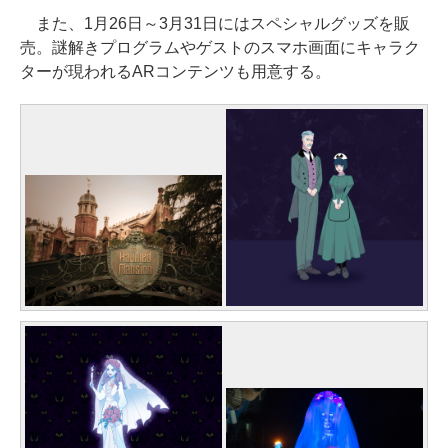
また、1月26日～3月31日にはスペシャルグッズを販
売。謎解きプログラムやゲストのスマホ画面にキャラク
ターが現われるARコンテンツも用意する。