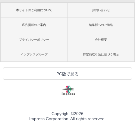
本サイトのご利用について
お問い合わせ
広告掲載のご案内
編集部へのご連絡
プライバシーポリシー
会社概要
インプレスグループ
特定商取引法に基づく表示
PC版で見る
Copyright ©
2026
Impress Corporation. All rights reserved.