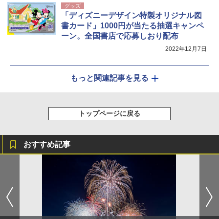
グッズ
「ディズニーデザイン特製オリジナル図
書カード」1000円が当たる抽選キャンペ
ーン。全国書店で応募しおり配布
2022年12月7日
もっと関連記事を見る
トップページに戻る
おすすめ記事