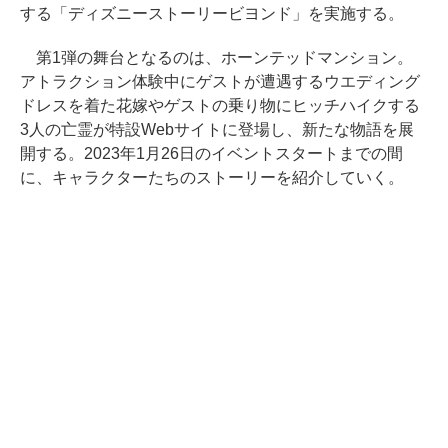
する「ディズニーストーリービヨンド」を実施する。
第1弾の舞台となるのは、ホーンテッドマンション。
アトラクション体験中にゲストが遭遇するウエディング
ドレスを着た花嫁やゲストの乗り物にヒッチハイクする
3人の亡霊が特設Webサイトに登場し、新たな物語を展
開する。2023年1月26日のイベントスタートまでの間
に、キャラクターたちのストーリーを紹介していく。