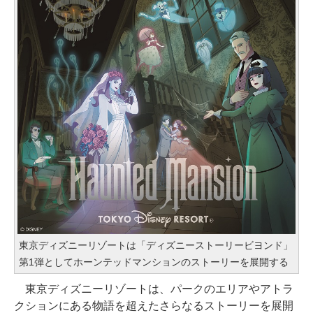
東京ディズニーリゾートは「ディズニーストーリービヨンド」
第1弾としてホーンテッドマンションのストーリーを展開する
東京ディズニーリゾートは、パークのエリアやアトラ
クションにある物語を超えたさらなるストーリーを展開