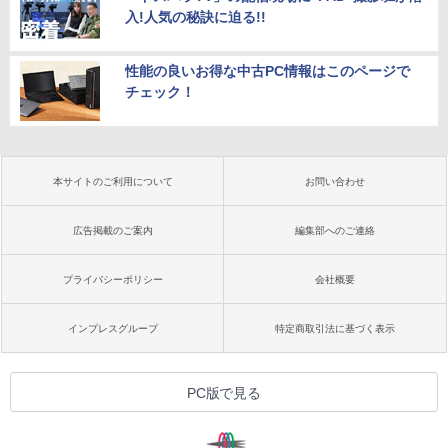
入!人気の秘訣に迫る!!
性能の良いお得な中古PC情報はこのページで
チェック！
本サイトのご利用について
お問い合わせ
広告掲載のご案内
編集部へのご連絡
プライバシーポリシー
会社概要
インプレスグループ
特定商取引法に基づく表示
PC版で見る