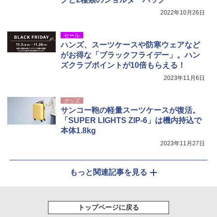
2022年10月26日
セール
ハンズ、スーツケースや防寒ウェアなど
がお得な「ブラックフライデー」。ハン
ズクラブポイントが10倍もらえる！
2023年11月6日
グッズ
サンコー鞄の軽量スーツケースが復活。
「SUPER LIGHTS ZIP-6」は機内持込で
本体1.8kg
2023年11月27日
もっと関連記事を見る
トップページに戻る