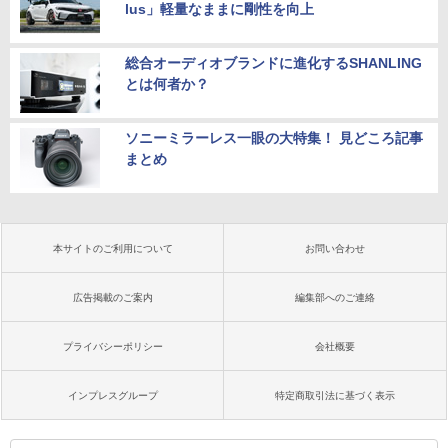
lus」軽量なままに剛性を向上
総合オーディオブランドに進化するSHANLING
とは何者か？
ソニーミラーレス一眼の大特集！ 見どころ記事
まとめ
本サイトのご利用について
お問い合わせ
広告掲載のご案内
編集部へのご連絡
プライバシーポリシー
会社概要
インプレスグループ
特定商取引法に基づく表示