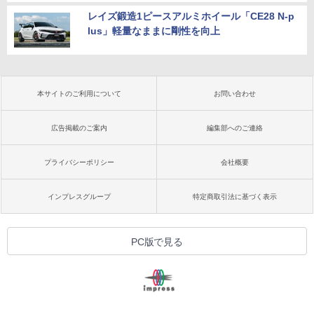
レイズ鍛造1ピースアルミホイール「CE28 N-p
lus」軽量なままに剛性を向上
本サイトのご利用について
お問い合わせ
広告掲載のご案内
編集部へのご連絡
プライバシーポリシー
会社概要
インプレスグループ
特定商取引法に基づく表示
PC版で見る