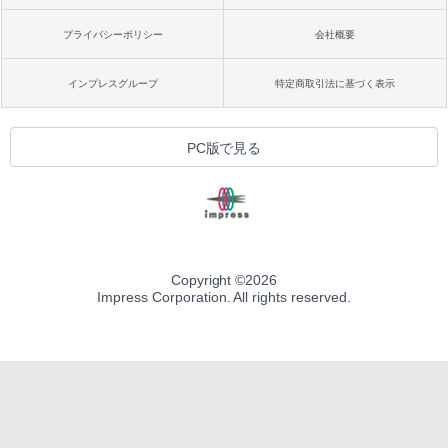
プライバシーポリシー
会社概要
インプレスグループ
特定商取引法に基づく表示
PC版で見る
Copyright ©
2026
Impress Corporation. All rights reserved.