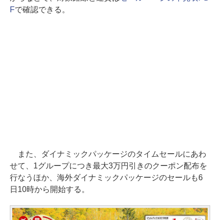
F
で確認できる。
また、ダイナミックパッケージのタイムセールにあわ
せて、1グループにつき最大3万円引きのクーポン配布を
行なうほか、海外ダイナミックパッケージのセールも6
日10時から開始する。