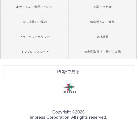
本サイトのご利用について
お問い合わせ
広告掲載のご案内
編集部へのご連絡
プライバシーポリシー
会社概要
インプレスグループ
特定商取引法に基づく表示
PC版で見る
Copyright ©
2026
Impress Corporation. All rights reserved.