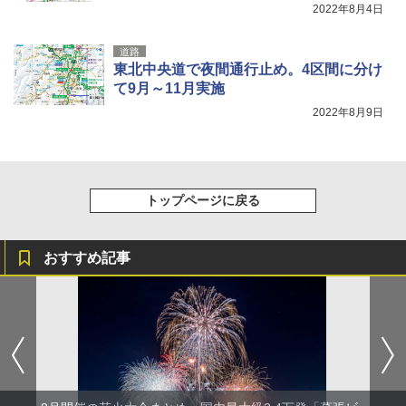
2022年8月4日
道路
東北中央道で夜間通行止め。4区間に分け
て9月～11月実施
2022年8月9日
トップページに戻る
おすすめ記事