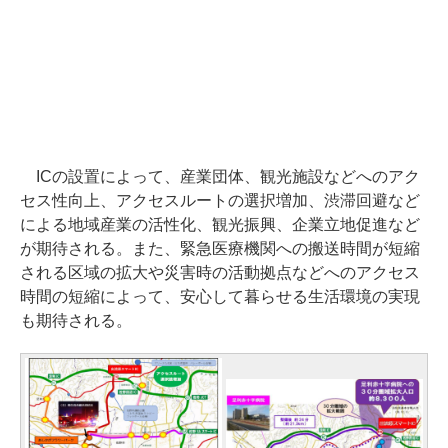
ICの設置によって、産業団体、観光施設などへのアク
セス性向上、アクセスルートの選択増加、渋滞回避など
による地域産業の活性化、観光振興、企業立地促進など
が期待される。また、緊急医療機関への搬送時間が短縮
される区域の拡大や災害時の活動拠点などへのアクセス
時間の短縮によって、安心して暮らせる生活環境の実現
も期待される。