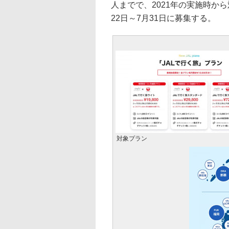
人までで、2021年の実施時か
22日～7月31日に募集する。
対象プラン