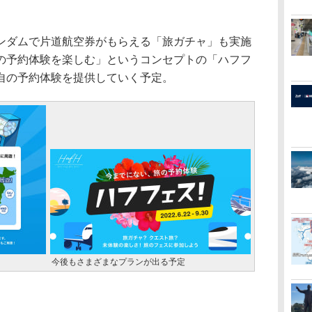
ダムで片道航空券がもらえる「旅ガチャ」も実施
の予約体験を楽しむ」というコンセプトの「ハフフ
自の予約体験を提供していく予定。
今後もさまざまなプランが出る予定