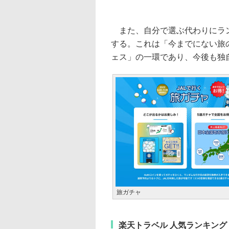
また、自分で選ぶ代わりにラン
する。これは「今までにない旅
ェス」の一環であり、今後も独
旅ガチャ
楽天トラベル 人気ランキング