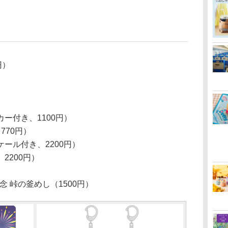
円）
ー付き、1100円）
770円）
ール付き、2200円）
2200円）
念 峠の釜めし（1500円）