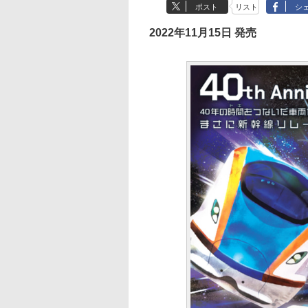
ポスト
リスト
シ
2022年11月15日 発売