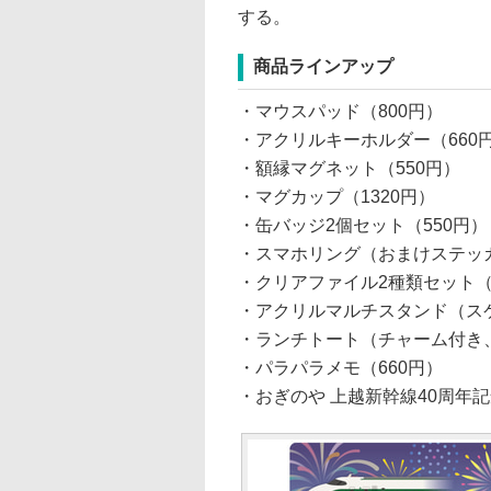
する。
商品ラインアップ
・マウスパッド（800円）
・アクリルキーホルダー（660
・額縁マグネット（550円）
・マグカップ（1320円）
・缶バッジ2個セット（550円）
・スマホリング（おまけステッカ
・クリアファイル2種類セット（
・アクリルマルチスタンド（スケ
・ランチトート（チャーム付き、
・パラパラメモ（660円）
・おぎのや 上越新幹線40周年記