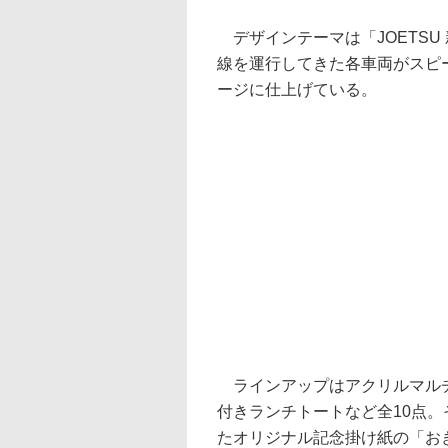
デザインテーマは「JOETSU
線を運行してきた各車両がスピ
ージに仕上げている。
ラインアップはアクリルマルチ
付きランチトートなど全10点。
たオリジナル記念掛け紙の「おぎ