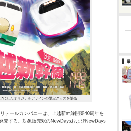
最
フにしたオリジナルデザインの限定グッズを販売
 リテールカンパニーは、上越新幹線開業40周年を
売する。対象販売駅のNewDaysおよびNewDays