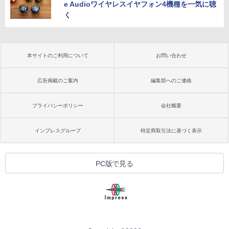
e Audioワイヤレスイヤフォン4機種を一気に聴
く
本サイトのご利用について
お問い合わせ
広告掲載のご案内
編集部へのご連絡
プライバシーポリシー
会社概要
インプレスグループ
特定商取引法に基づく表示
PC版で見る