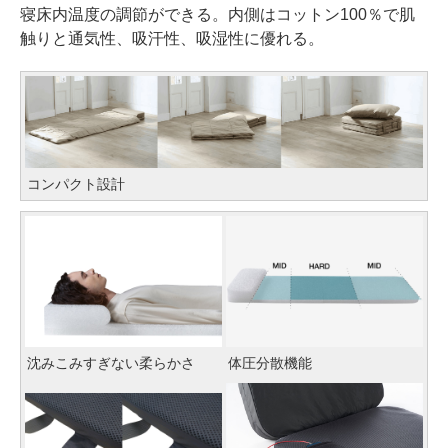
寝床内温度の調節ができる。内側はコットン100％で肌
触りと通気性、吸汗性、吸湿性に優れる。
コンパクト設計
沈みこみすぎない柔らかさ
体圧分散機能