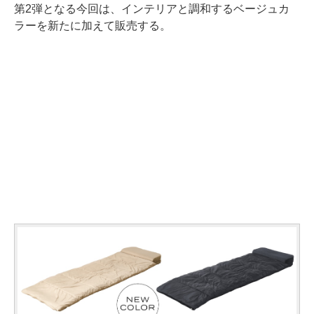
第2弾となる今回は、インテリアと調和するベージュカ
ラーを新たに加えて販売する。