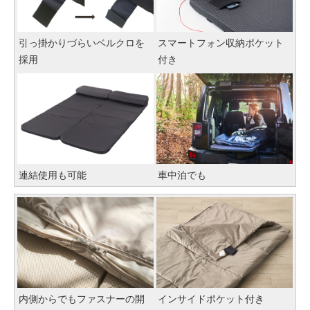
引っ掛かりづらいベルクロを
スマートフォン収納ポケット
採用
付き
連結使用も可能
車中泊でも
内側からでもファスナーの開
インサイドポケット付き