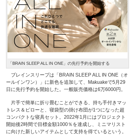
「BRAIN SLEEP ALL IN ONE」の先行予約を開始する
ブレインスリープは「BRAIN SLEEP ALL IN ONE（オ
ールインワン）」に新色を追加して、Makuakeで5月29
日に先行予約を開始した。一般販売価格は6万6000円。
片手で簡単に折り畳むことができる、持ち手付きマッ
トレス＆ピローと、寝袋型の掛け布団が1つになった超
コンパクトな寝具セット。2022年1月にはプロジェクト
開始後2時間で目標金額1000％を達成し、ミニマリスト
に向けた新しいアイテムとして支持を得ているという。