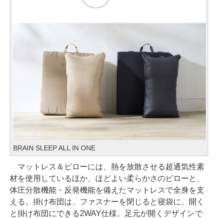
BRAIN SLEEP ALL IN ONE
マットレス＆ピローには、熱を放散させる超通気性素
材を使用しているほか、ほどよい柔らかさのピローと、
体圧分散機能・反発機能を備えたマットレスで全身を支
える。掛け布団は、ファスナーを閉じると寝袋に、開く
と掛け布団にできる2WAY仕様。足元が開くデザインで