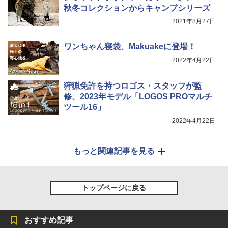
秋冬コレクションからキャンプシリーズ
2021年8月27日
ワンちゃん寝袋、Makuakeに登場！
2022年4月22日
狩猟免許を持つロゴス・スタッフが監
修、2023年モデル「LOGOS PROマルチ
ツール16」
2022年4月22日
もっと関連記事を見る
トップページに戻る
おすすめ記事