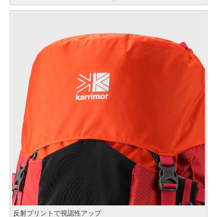
反射プリントで視認性アップ