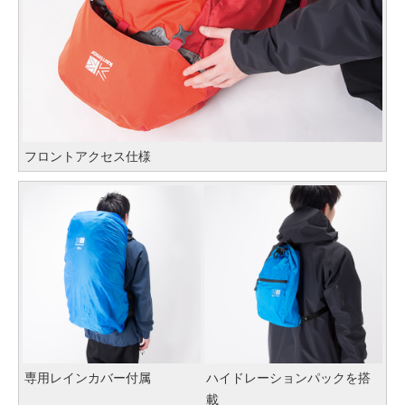
フロントアクセス仕様
専用レインカバー付属
ハイドレーションパックを搭
載