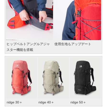
ヒップベルトアングルアジャ
使用生地もアップデート
スター機能を搭載
ridge 30＋
ridge 40＋
ridge 50＋