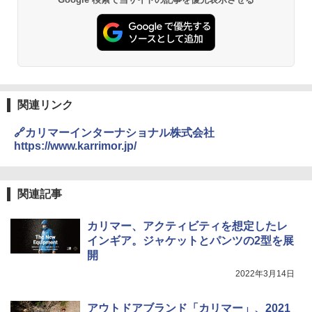
関連リンク
🔗カリマーインターナショナル株式会社
https://www.karrimor.jp/
関連記事
カリマー、アクティビティを想定したレ
インギア。ジャケットとパンツの2型を展
開
2022年3月14日
アウトドアブランド「カリマー」、2021