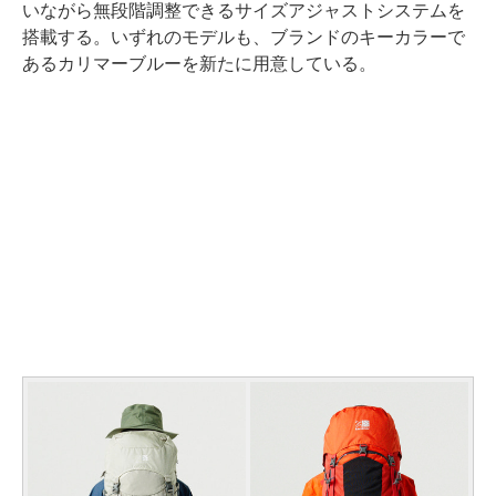
いながら無段階調整できるサイズアジャストシステムを
搭載する。いずれのモデルも、ブランドのキーカラーで
あるカリマーブルーを新たに用意している。