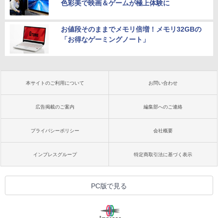
色彩美で映画＆ゲームが極上体験に
お値段そのままでメモリ倍増！メモリ32GBの
「お得なゲーミングノート」
本サイトのご利用について
お問い合わせ
広告掲載のご案内
編集部へのご連絡
プライバシーポリシー
会社概要
インプレスグループ
特定商取引法に基づく表示
PC版で見る