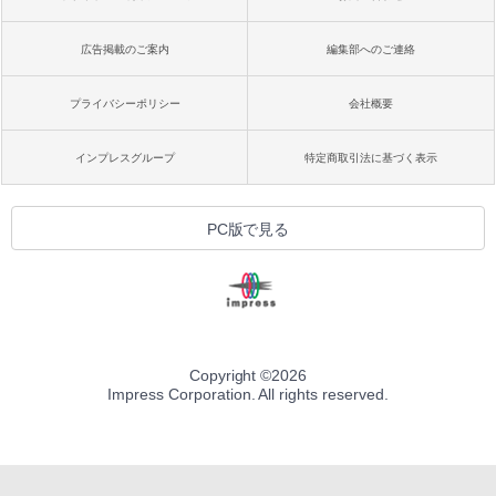
広告掲載のご案内
編集部へのご連絡
プライバシーポリシー
会社概要
インプレスグループ
特定商取引法に基づく表示
PC版で見る
Copyright ©
2026
Impress Corporation. All rights reserved.