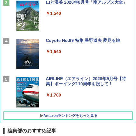
山と溪谷 2026年8月号「南アルプス大全」
￥1,540
Coyote No.89 特集 星野道夫 夢見る旅
￥1,540
AIRLINE（エアライン）2026年9月号【特
集】ボーイング110周年を祝して！
￥1,760
Amazonランキングをもっと見る
編集部のおすすめ記事